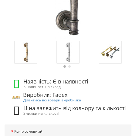
Наявність: Є в наявності
в наявності на складі
Виробник: Fadex
Дивитись всі товари виробника
Ціна залежить від кольору та кількості
Знижки на кількості
Колір основний