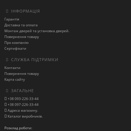
ІНФОРМАЦІЯ
Гарантія
Доставка та оплата
Монтаж дверей та установка дверей.
Повернення товару
Про компанію
Сертифікати
СЛУЖБА ПІДТРИМКИ
Контакти
Повернення товару
Карта сайту
ЗАГАЛЬНЕ
+38 093-226-33-44
+38 097-226-33-44
Адреса магазину.
Каталог виробників.
Розклад роботи: