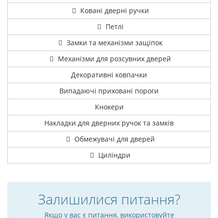
Ковані дверні ручки
Петлі
Замки та механізми защіпок
Механізми для розсувних дверей
Декоративні ковпачки
Випадаючі приховані пороги
Кнокери
Накладки для дверних ручок та замків
Обмежувачі для дверей
Циліндри
Залишилися питання?
Якщо у вас є питання, використовуйте