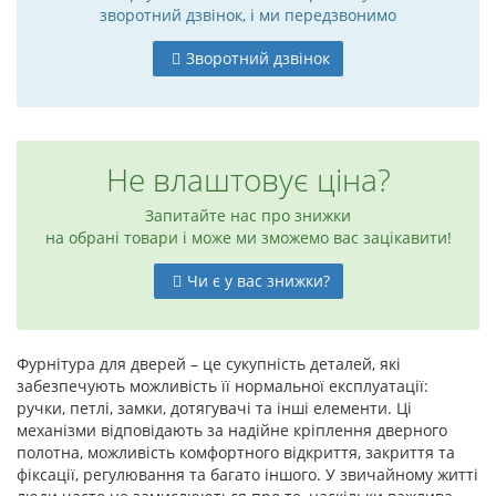
зворотний дзвінок, і ми передзвонимо
Зворотний дзвінок
Не влаштовує ціна?
Запитайте нас про знижки
на обрані товари і може ми зможемо вас зацікавити!
Чи є у вас знижки?
Фурнітура для дверей – це сукупність деталей, які
забезпечують можливість її нормальної експлуатації:
ручки, петлі, замки, дотягувачі та інші елементи. Ці
механізми відповідають за надійне кріплення дверного
полотна, можливість комфортного відкриття, закриття та
фіксації, регулювання та багато іншого. У звичайному житті