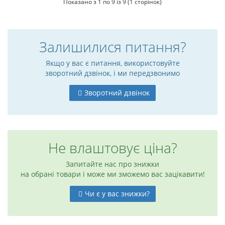
Показано з 1 по 9 із 9 (1 сторінок)
Залишилися питання?
Якщо у вас є питання, використовуйте
зворотний дзвінок, і ми передзвонимо
Зворотний дзвінок
Не влаштовує ціна?
Запитайте нас про знижки
на обрані товари і може ми зможемо вас зацікавити!
Чи є у вас знижки?