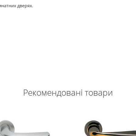
мнатних дверях.
Рекомендовані товари