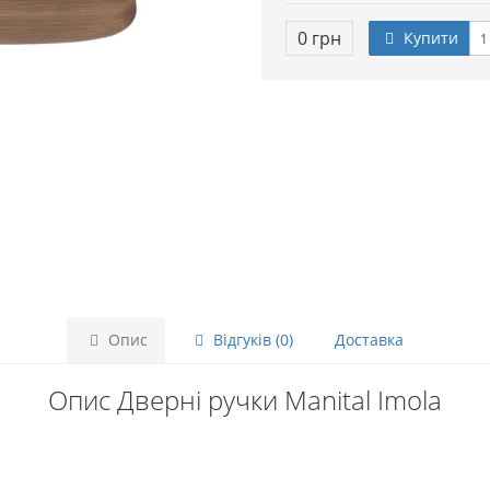
0 грн
Купити
Опис
Відгуків (0)
Доставка
Опис Дверні ручки Manital Imola