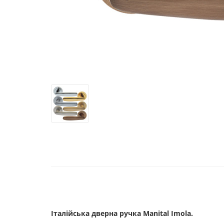
Італійська дверна ручка Manital Imola.