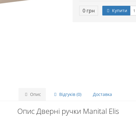
0 грн
Купити
Опис
Відгуків (0)
Доставка
Опис Дверні ручки Manital Elis