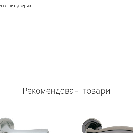
мнатних дверях.
Рекомендовані товари