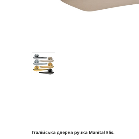
Італійська дверна ручка Manital Elis.