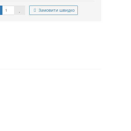
Замовити швидко