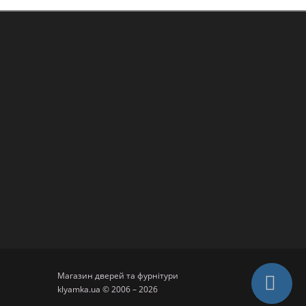
Магазин дверей та фурнітури
klyamka.ua © 2006 – 2026