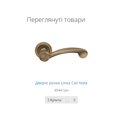
Переглянуті товари
Дверні ручки Linea Cali Nota
8544 грн
Купити