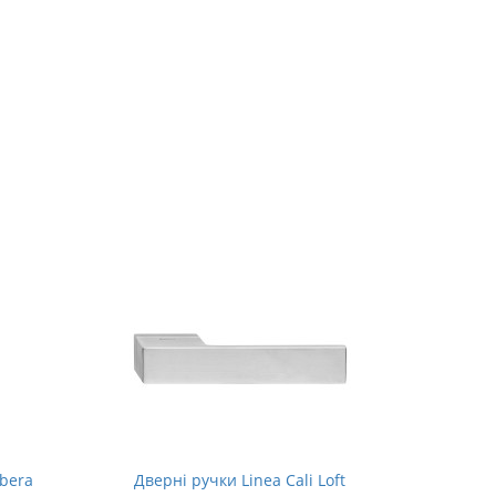
ibera
Дверні ручки Linea Cali Loft