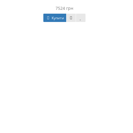
7524 грн
Купити