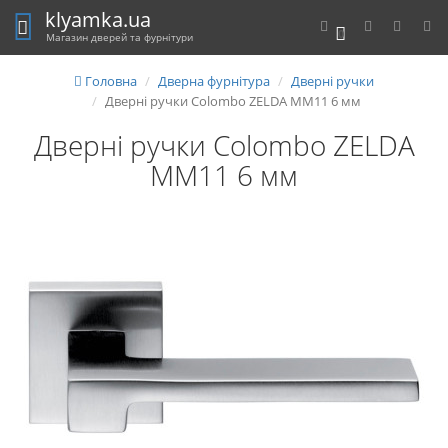
klyamka.ua
0
Магазин дверей та фурнітури
Головна
Дверна фурнітура
Дверні ручки
Дверні ручки Colombo ZELDA MM11 6 мм
Дверні ручки Colombo ZELDA
MM11 6 мм