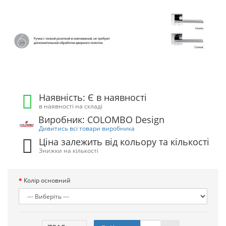
Наявність: Є в наявності
в наявності на складі
Виробник: COLOMBO Design
Дивитись всі товари виробника
Ціна залежить від кольору та кількості
Знижки на кількості
Колір основний