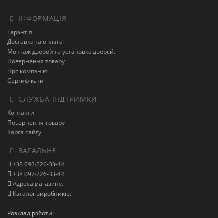
ІНФОРМАЦІЯ
Гарантія
Доставка та оплата
Монтаж дверей та установка дверей.
Повернення товару
Про компанію
Сертифікати
СЛУЖБА ПІДТРИМКИ
Контакти
Повернення товару
Карта сайту
ЗАГАЛЬНЕ
+38 093-226-33-44
+38 097-226-33-44
Адреса магазину.
Каталог виробників.
Розклад роботи: