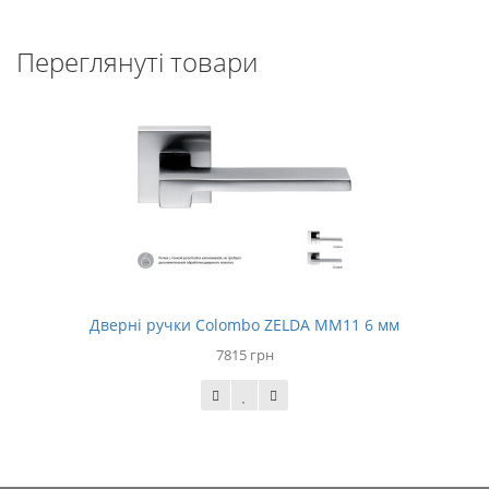
Переглянуті товари
Дверні ручки Colombo ZELDA MM11 6 мм
7815 грн