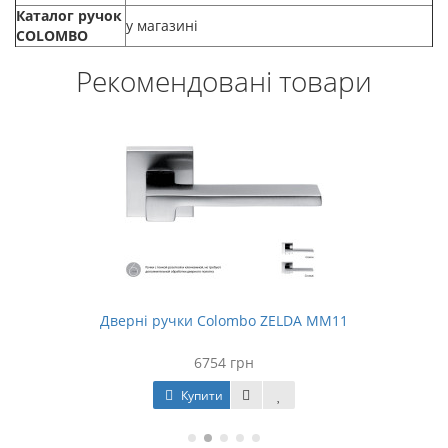
Каталог ручок
у магазині
COLOMBO
Рекомендовані товари
Дверні ручки Colombo ZELDA MM11
6754 грн
Купити