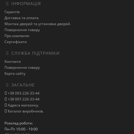
ІНФОРМАЦІЯ
Гарантія
Доставка та оплата
Монтаж дверей та установка дверей.
Повернення товару
Про компанію
Сертифікати
СЛУЖБА ПІДТРИМКИ
Контакти
Повернення товару
Карта сайту
ЗАГАЛЬНЕ
+38 093-226-33-44
+38 097-226-33-44
Адреса магазину.
Каталог виробників.
Розклад роботи:
Пн-Пт 10:00 - 19:00