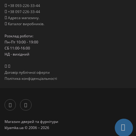
+38 093-226-33-44
+38 097-226-33-44
Адреса магазину.
Каталог виробників.
Розклад роботи:
Пн-Пт 10:00 - 19:00
СБ 11:00-16:00
НД - вихідний
Договір публічної оферти
Політика конфіденціальності
Магазин дверей та фурнітури
klyamka.ua © 2006 – 2026