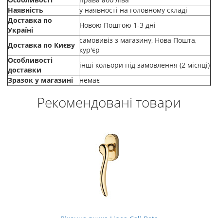
Наявність
у наявності на головному складі
Доставка по
Новою Поштою 1-3 дні
Україні
самовивіз з магазину, Нова Пошта,
Доставка по Києву
кур'єр
Особливості
інші кольори під замовлення (2 місяці)
доставки
Зразок у магазині
немає
Рекомендовані товари