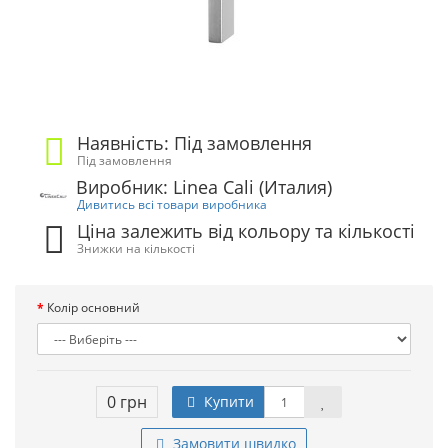
Наявність: Під замовлення
Під замовлення
Виробник: Linea Cali (Италия)
Дивитись всі товари виробника
Ціна залежить від кольору та кількості
Знижки на кількості
Колір основний
0 грн
Купити
Замовити швидко