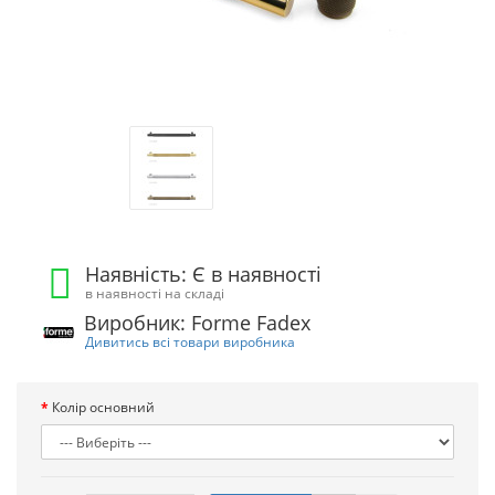
Наявність: Є в наявності
в наявності на складі
Виробник: Forme Fadex
Дивитись всі товари виробника
Колір основний