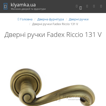
klyamka.ua
0
Магазин дверей та фурнітури
Головна
Дверна фурнітура
Дверні ручки
Дверні ручки Fadex Riccio 131 V
Дверні ручки Fadex Riccio 131 V