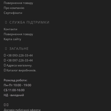
Повернення товару
Про компанію
Сертифікати
СЛУЖБА ПІДТРИМКИ
Контакти
Повернення товару
Карта сайту
ЗАГАЛЬНЕ
+38 093-226-33-44
+38 097-226-33-44
Адреса магазину.
Каталог виробників.
Розклад роботи:
Пн-Пт 10:00 - 19:00
СБ 11:00-16:00
НД - вихідний
Договір публічної оферти