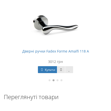
Дверні ручки Fadex Forme Amalfi 118 A
3012 грн
Купити
Переглянуті товари