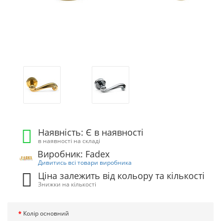
Наявність: Є в наявності
в наявності на складі
Виробник: Fadex
Дивитись всі товари виробника
Ціна залежить від кольору та кількості
Знижки на кількості
Колір основний