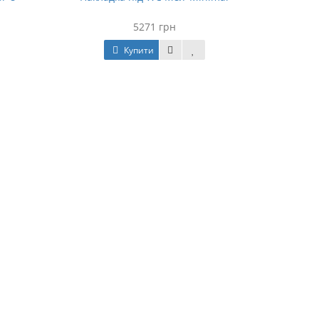
5271 грн
Купити