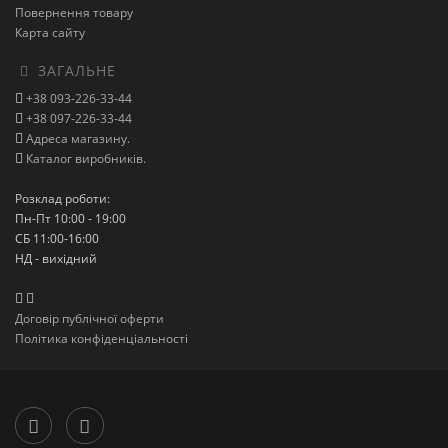
Повернення товару
Карта сайту
ЗАГАЛЬНЕ
+38 093-226-33-44
+38 097-226-33-44
Адреса магазину.
Каталог виробників.
Розклад роботи:
Пн-Пт 10:00 - 19:00
СБ 11:00-16:00
НД - вихідний
Договір публічної оферти
Політика конфіденціальності