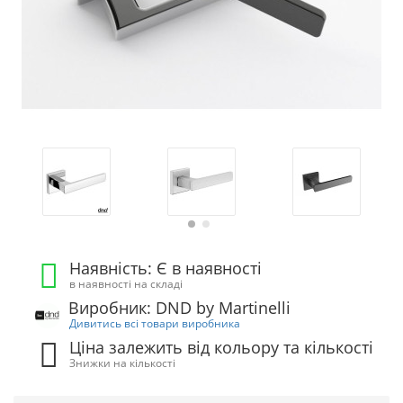
Наявність: Є в наявності
в наявності на складі
Виробник: DND by Martinelli
Дивитись всі товари виробника
Ціна залежить від кольору та кількості
Знижки на кількості