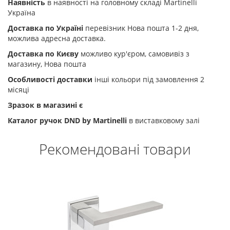
Наявність
в наявності на головному складі Martinelli
Україна
Доставка по Україні
перевізник Нова пошта 1-2 дня,
можлива адресна доставка.
Доставка по Києву
можливо кур'єром, самовивіз з
магазину, Нова пошта
Особливості доставки
інші кольори під замовлення 2
місяці
Зразок в магазині є
Каталог ручок DND by Martinelli
в виставковому залі
Рекомендовані товари