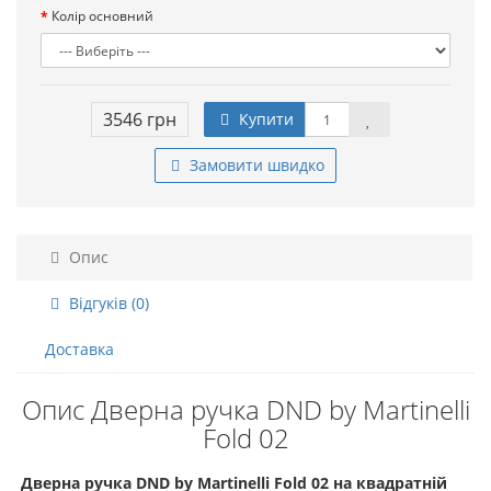
Колір основний
3546 грн
Купити
Замовити швидко
Опис
Відгуків (0)
Доставка
Опис Дверна ручка DND by Martinelli
Fold 02
Дверна ручка DND by Martinelli Fold 02 на квадратній