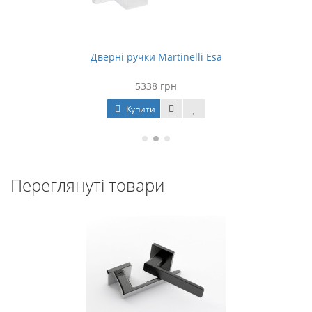
Дверні ручки Martinelli Esa
5338 грн
Купити
Переглянуті товари