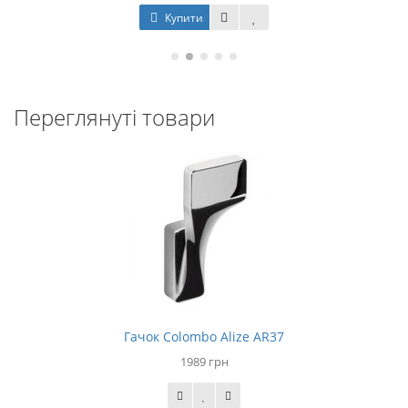
Купити
Переглянуті товари
Гачок Colombo Alize AR37
1989 грн