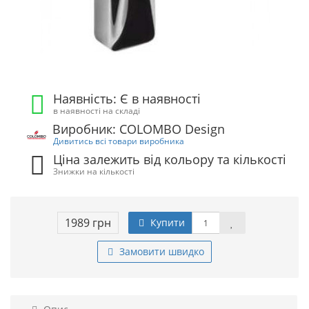
Наявність: Є в наявності
в наявності на складі
Виробник: COLOMBO Design
Дивитись всі товари виробника
Ціна залежить від кольору та кількості
Знижки на кількості
1989 грн
Купити
Замовити швидко