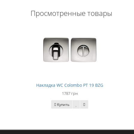
Просмотренные товары
Накладка WC Colombo PT 19 BZG
1787 грн
Купить