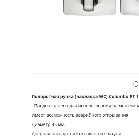
О
Поворотная ручка (накладка WC) Colombo PT 1
Предназначена для использования на межкомна
Имеет возможность аварийного открывания.
Диаметр 45 мм.
Дверная накладка изготовлена из латуни.