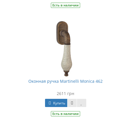
Есть в наличии
Оконная ручка Martinelli Monica 462
2611 грн
Купить
Есть в наличии