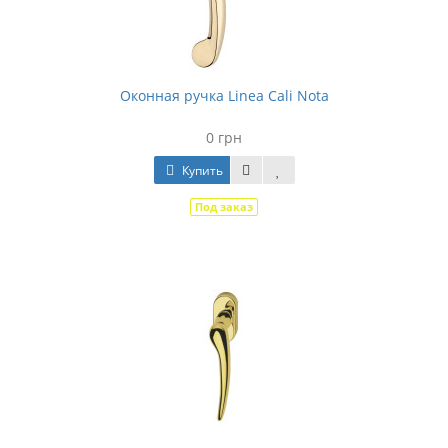
Оконная ручка Linea Cali Nota
0 грн
Купить
Под заказ