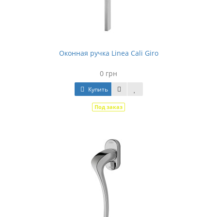
Оконная ручка Linea Cali Giro
0 грн
Купить
Под заказ