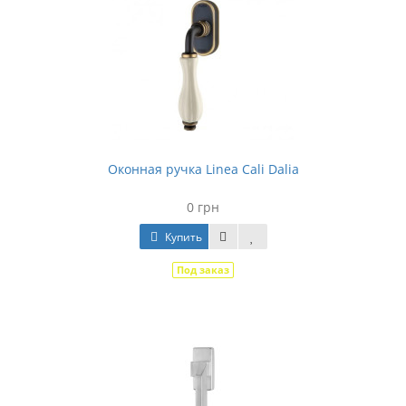
Оконная ручка Linea Cali Dalia
0 грн
Купить
Под заказ