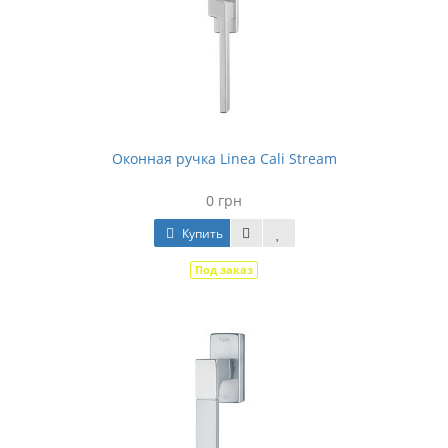
Оконная ручка Linea Cali Stream
0 грн
Купить
Под заказ