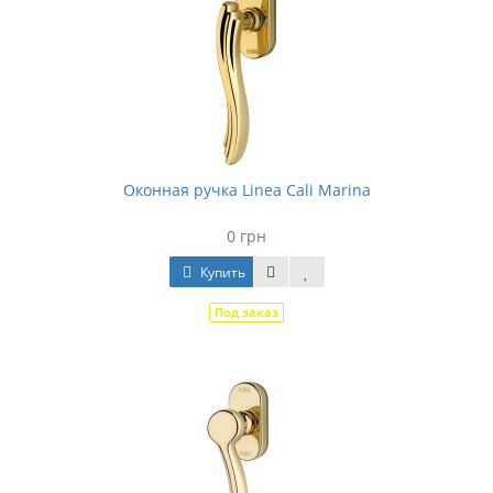
Оконная ручка Linea Cali Marina
0 грн
Купить
Под заказ