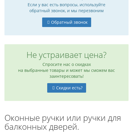
Если у вас есть вопросы, используйте
обратный звонок, и мы перезвоним
Обратный звонок
Не устраивает цена?
Спросите нас о скидках
на выбранные товары и может мы сможем вас
заинтересовать!
Скидки есть?
Оконные ручки или ручки для
балконных дверей.