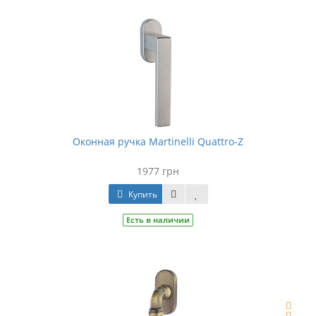
Оконная ручка Martinelli Quattro-Z
1977 грн
Купить
Есть в наличии