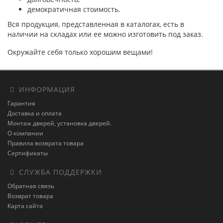
демократичная стоимость.
Вся продукция, представленная в каталогах, есть в
наличии на складах или ее можно изготовить под заказ.
Окружайте себя только хорошим вещами!
ИНФОРМАЦИЯ
Гарантия
Доставка и оплата
Монтаж дверей, установка дверей.
О компании
Правила возврата товара
Сертификаты
СЛУЖБА ПОДДЕРЖКИ
Обратная связь
Возврат товара
Карта сайта