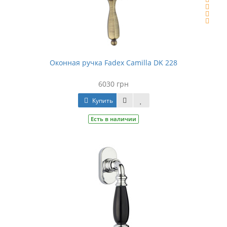
Оконная ручка Fadex Camilla DK 228
6030 грн
Купить
Есть в наличии