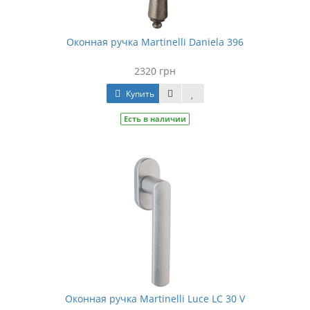
Оконная ручка Martinelli Daniela 396
2320 грн
Купить
Есть в наличии
Оконная ручка Martinelli Luce LC 30 V