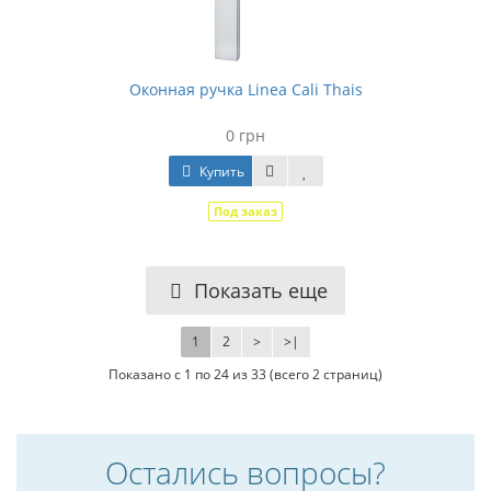
Оконная ручка Linea Cali Thais
0 грн
Купить
Под заказ
Показать еще
1
2
>
>|
Показано с 1 по 24 из 33 (всего 2 страниц)
Остались вопросы?