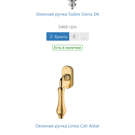
Оконная ручка Fadex Siena DK
5466 грн
Купить
Есть в наличии
Оконная ручка Linea Cali Aldar