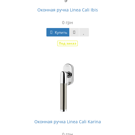
Оконная ручка Linea Cali Ibis
0 грн
Купить
Под заказ
Оконная ручка Linea Cali Karina
0 грн