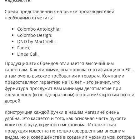
надежность.
Среди представленных на рынке производителей
необходимо отметить:
Colombo Antologhia;
Colombo Design;
DND by Martinelli;
Fadex;
Linea Cali.
Продукция этих брендов отличается высочайшим
качеством. Как минимум, она прошла сертификацию в ЕС –
а там очень высокие требования к товарам. Компании
предоставляют гарантию на 10 лет – это значит, что
фурнитура прослужит вам минимум десятилетие при
ежедневном (и не одноразовом) открытии/закрытии окон и
дверей.
Конструкция каждой ручки в нашем магазине очень
удобна. Это касается и того, как основная часть рукояти
ложится в руку, и ручного механизма. Итальянская
продукция известна не только совершенным внешним
видом, но и совершенстве в создании механизмов, которые