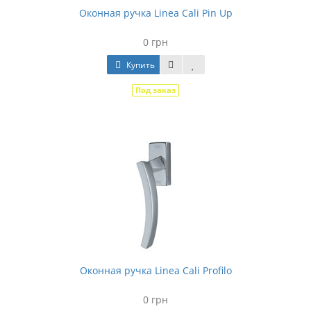
Оконная ручка Linea Cali Pin Up
0 грн
Купить
Под заказ
Оконная ручка Linea Cali Profilo
0 грн