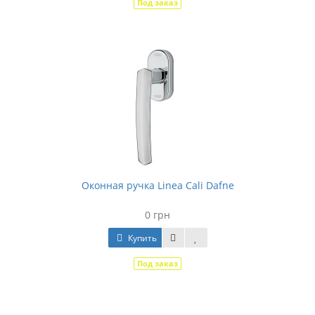
Под заказ
Оконная ручка Linea Cali Dafne
0 грн
Купить
Под заказ