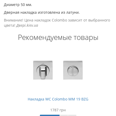
Диаметр 50 мм.
Дверная накладка изготовлена из латуни.
Внимание! Цена накладок Colombo зависит от выбранного
цвета!
Двері.kiev.ua
Рекомендуемые товары
Накладка WC Colombo MM 19 BZG
1787 грн