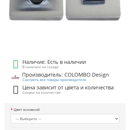
Наличие: Есть в наличии
В наличии на складе
Производитель: COLOMBO Design
Смотреть все товары производителя
Цена зависит от цвета и количества
Скидки на количестве
Цвет основной