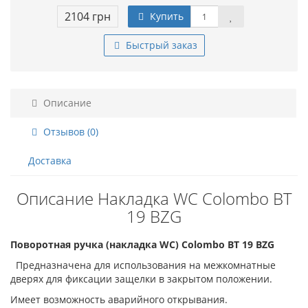
2104 грн
Купить
Быстрый заказ
Описание
Отзывов (0)
Доставка
Описание Накладка WC Colombo BT
19 BZG
Поворотная ручка (накладка WC) Colombo BT 19 BZG
Предназначена для использования на межкомнатные
дверях для фиксации защелки в закрытом положении.
Имеет возможность аварийного открывания.