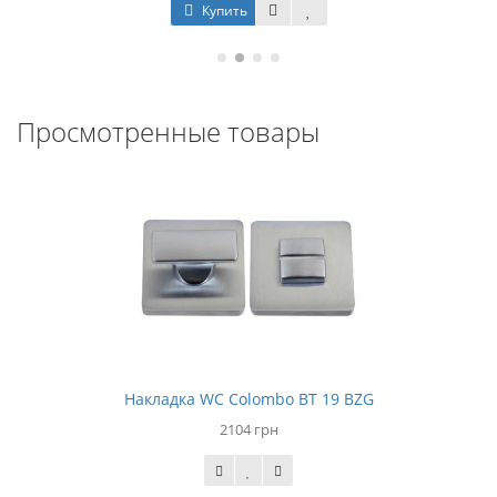
Купить
Просмотренные товары
Накладка WC Colombo BT 19 BZG
2104 грн