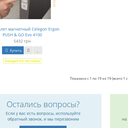
лет магнитный Celegon Ergon
PUSH & GO Evo 4100
5432 грн
Купить
Ожидается поставка
Показано с 1 по 19 из 19 (всего 1 
Остались вопросы?
Если у вас есть вопросы, используйте
обратный звонок, и мы перезвоним
на