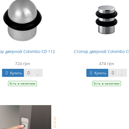
ор дверной Colombo CD 112
Стопор дверной Colombo C
724 грн
474 грн
Купить
Купить
Есть в наличии
Есть в наличии