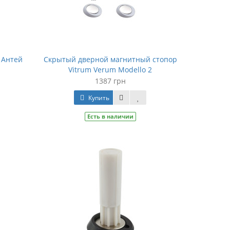
 Антей
Скрытый дверной магнитный стопор
Vitrum Verum Modello 2
1387 грн
Купить
Есть в наличии