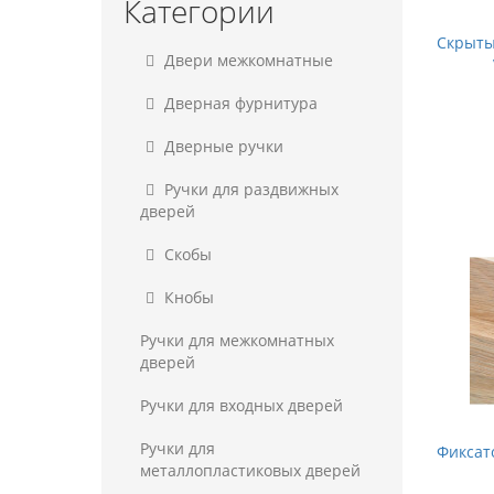
Категории
Скрыты
Двери межкомнатные
Дверная фурнитура
Дверные ручки
Ручки для раздвижных
дверей
Скобы
Кнобы
Ручки для межкомнатных
дверей
Ручки для входных дверей
Ручки для
Фиксат
металлопластиковых дверей