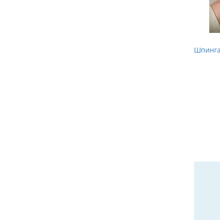
Шпинга