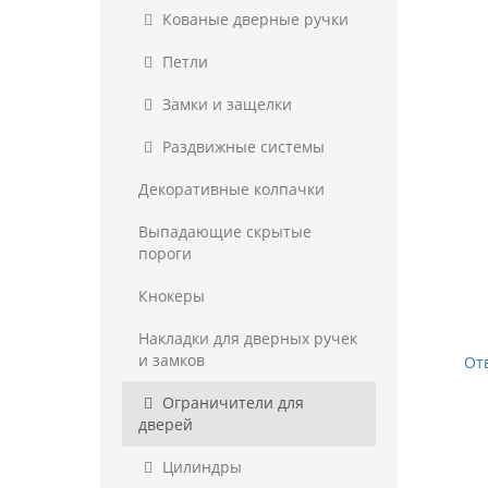
Кованые дверные ручки
Петли
Замки и защелки
Раздвижные системы
Декоративные колпачки
Выпадающие скрытые
пороги
Кнокеры
Накладки для дверных ручек
и замков
От
Ограничители для
дверей
Цилиндры