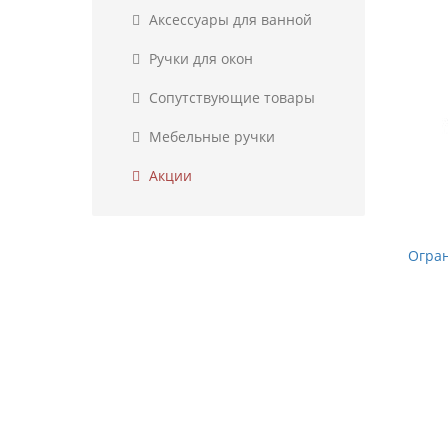
Аксессуары для ванной
Ручки для окон
Сопутствующие товары
Мебельные ручки
Акции
Огран