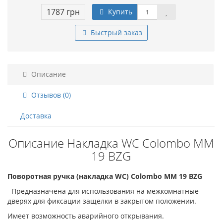
1787 грн
Купить
Быстрый заказ
Описание
Отзывов (0)
Доставка
Описание Накладка WC Colombo MM
19 BZG
Поворотная ручка (накладка WC) Colombo MM 19 BZG
Предназначена для использования на межкомнатные
дверях для фиксации защелки в закрытом положении.
Имеет возможность аварийного открывания.