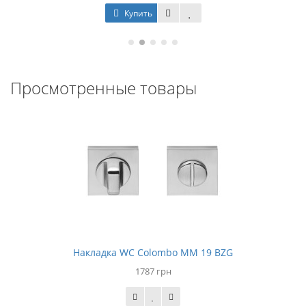
Купить
Просмотренные товары
Накладка WC Colombo MM 19 BZG
1787 грн