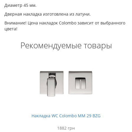
Диаметр 45 мм.
Дверная накладка изготовлена из латуни.
Внимание! Цена накладок Colombo зависит от выбранного
цвета!
Рекомендуемые товары
Накладка WC Colombo MM 29 BZG
1882 грн