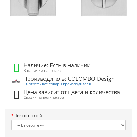
Наличие: Есть в наличии
В наличии на складе
Производитель: COLOMBO Design
Смотреть все товары производителя
Цена зависит от цвета и количества
Скидки на количестве
Цвет основной