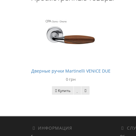
Дверные ручки Martinelli VENICE DUE
0 грн
Купить
ИНФОРМАЦИЯ
СЛУ