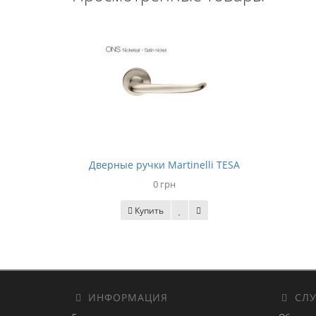
Дверные ручки Martinelli TESA
0 грн
Купить
ИНФОРМАЦИЯ
СЛУ