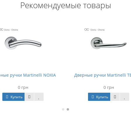
Рекомендуемые товары
ные ручки Martinelli NOXIA
Дверные ручки Martinelli 
0 грн
0 грн
Купить
Купить