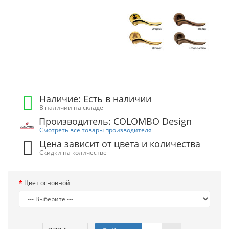
Наличие: Есть в наличии
В наличии на складе
Производитель: COLOMBO Design
Смотреть все товары производителя
Цена зависит от цвета и количества
Скидки на количестве
Цвет основной