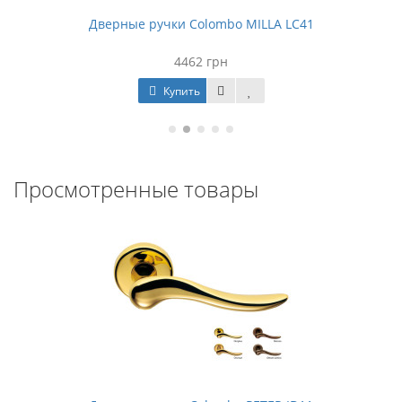
Дверные ручки Colombo MILLA LC41
4462 грн
Купить
Просмотренные товары