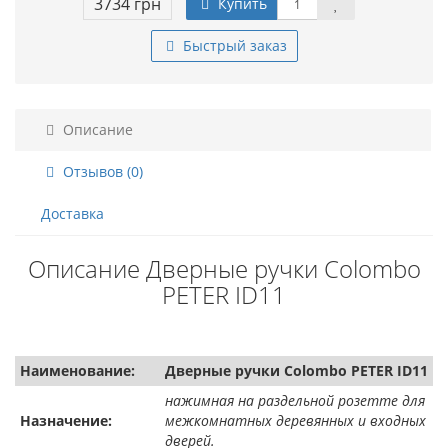
3734 грн
Купить
Быстрый заказ
Описание
Отзывов (0)
Доставка
Описание Дверные ручки Colombo
PETER ID11
Наименование:
Дверные ручки Colombo PETER ID11
нажимная на раздельной розетте для
Назначение:
межкомнатных деревянных и входных
дверей.