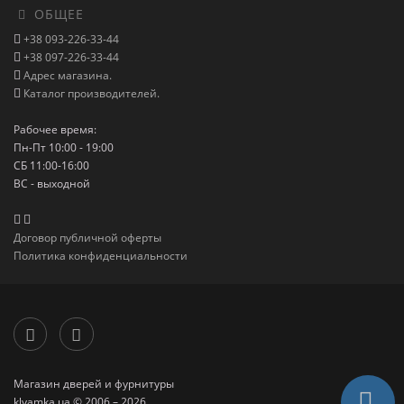
ОБЩЕЕ
+38 093-226-33-44
+38 097-226-33-44
Адрес магазина.
Каталог производителей.
Рабочее время:
Пн-Пт 10:00 - 19:00
СБ 11:00-16:00
ВС - выходной
Договор публичной оферты
Политика конфиденциальности
Магазин дверей и фурнитуры
klyamka.ua © 2006 – 2026