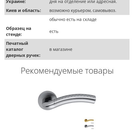
Украине:
дня на отделение или адресная.
Киев и область:
возможно курьером, самовывоз.
обычно есть на складе
Образец на
есть
стенде:
Печатный
каталог
в магазине
дверных ручек:
Рекомендуемые товары