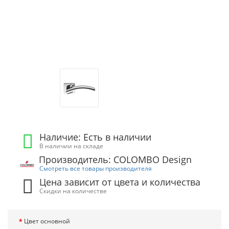
Наличие: Есть в наличии
В наличии на складе
Производитель: COLOMBO Design
Смотреть все товары производителя
Цена зависит от цвета и количества
Скидки на количестве
Цвет основной