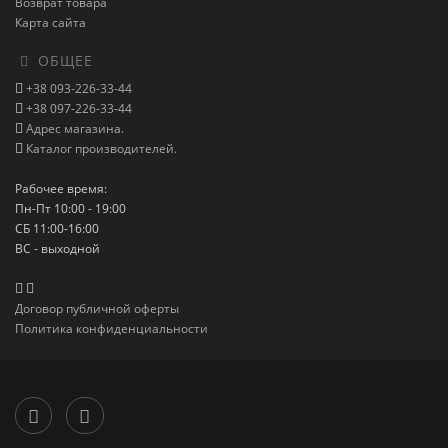
Возврат товара
Карта сайта
ОБЩЕЕ
+38 093-226-33-44
+38 097-226-33-44
Адрес магазина.
Каталог производителей.
Рабочее время:
Пн-Пт 10:00 - 19:00
СБ 11:00-16:00
ВС - выходной
Договор публичной оферты
Политика конфиденциальности