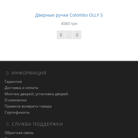
Дверные ручки Colombo OLLY S
4583 грн
ИНФОРМАЦИЯ
Гарантия
Доставка и оплата
Монтаж дверей, установка дверей.
О компании
Правила возврата товара
Сертификаты
СЛУЖБА ПОДДЕРЖКИ
Обратная связь