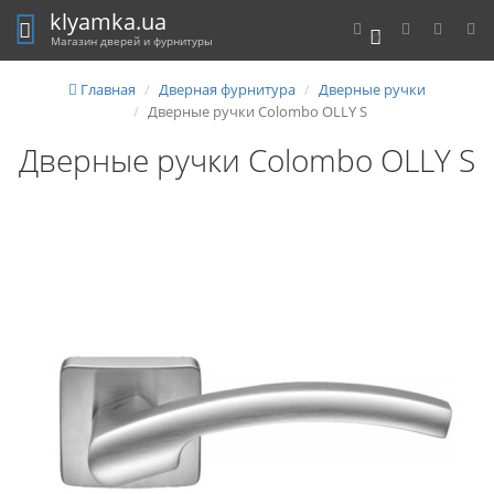
klyamka.ua
0
Магазин дверей и фурнитуры
Главная
Дверная фурнитура
Дверные ручки
Дверные ручки Colombo OLLY S
Дверные ручки Colombo OLLY S