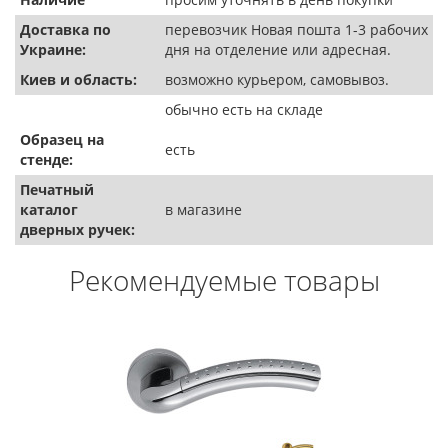
Доставка по
перевозчик Новая пошта 1-3 рабочих
Украине:
дня на отделение или адресная.
Киев и область:
возможно курьером, самовывоз.
обычно есть на складе
Образец на
есть
стенде:
Печатный
каталог
в магазине
дверных ручек:
Рекомендуемые товары