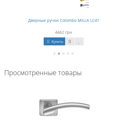
Дверные ручки Colombo MILLA LC41
4462 грн
Купить
Просмотренные товары