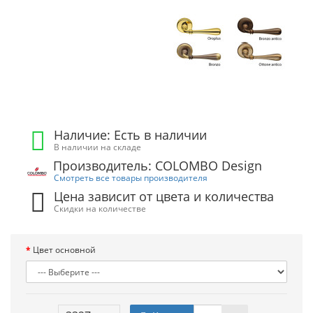
Наличие: Есть в наличии
В наличии на складе
Производитель: COLOMBO Design
Смотреть все товары производителя
Цена зависит от цвета и количества
Скидки на количестве
Цвет основной