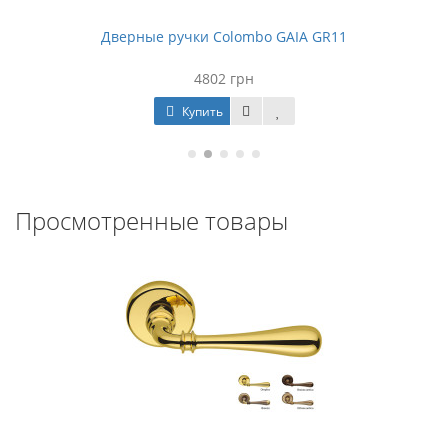
Дверные ручки Colombo GAIA GR11
4802 грн
Купить
Просмотренные товары