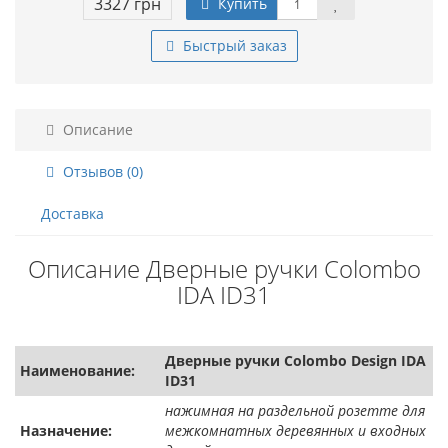
3327 грн
Купить
Быстрый заказ
Описание
Отзывов (0)
Доставка
Описание Дверные ручки Colombo
IDA ID31
Дверные ручки Colombo Design IDA
Наименование:
ID31
нажимная на раздельной розетте для
Назначение:
межкомнатных деревянных и входных