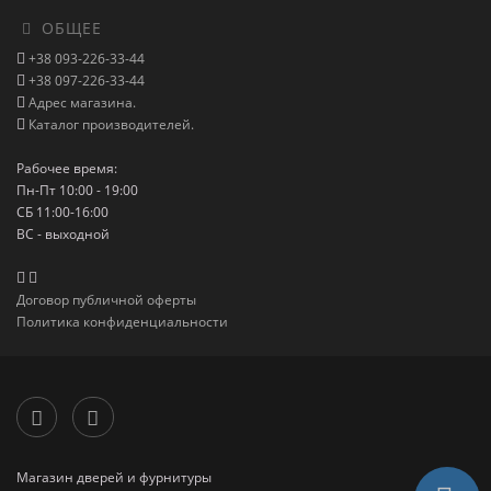
ОБЩЕЕ
+38 093-226-33-44
+38 097-226-33-44
Адрес магазина.
Каталог производителей.
Рабочее время:
Пн-Пт 10:00 - 19:00
СБ 11:00-16:00
ВС - выходной
Договор публичной оферты
Политика конфиденциальности
Магазин дверей и фурнитуры