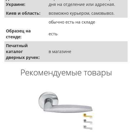
Украине:
дня на отделение или адресная.
Киев и область:
возможно курьером, самовывоз.
обычно есть на складе
Образец на
есть
стенде:
Печатный
каталог
в магазине
дверных ручек:
Рекомендуемые товары