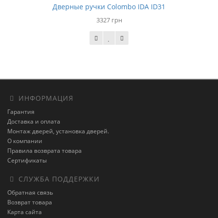
Дверные ручки Colombo IDA ID31
3327 грн
ИНФОРМАЦИЯ
Гарантия
Доставка и оплата
Монтаж дверей, установка дверей.
О компании
Правила возврата товара
Сертификаты
СЛУЖБА ПОДДЕРЖКИ
Обратная связь
Возврат товара
Карта сайта