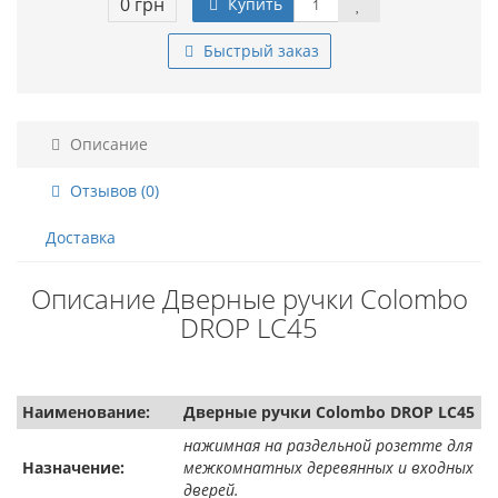
0 грн
Купить
Быстрый заказ
Описание
Отзывов (0)
Доставка
Описание Дверные ручки Colombo
DROP LC45
Наименование:
Дверные ручки Colombo DROP LC45
нажимная на раздельной розетте для
Назначение:
межкомнатных деревянных и входных
дверей.