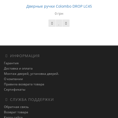
Дверные ручки Colombo DROP LC45
0 грн
ИНФОРМАЦИЯ
Гарантия
Доставка и оплата
Монтаж дверей, установка дверей.
О компании
Правила возврата товара
Сертификаты
СЛУЖБА ПОДДЕРЖКИ
Обратная связь
Возврат товара
Карта сайта