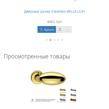
Дверные ручки Colombo MILLA LC41
4462 грн
Купить
Просмотренные товары