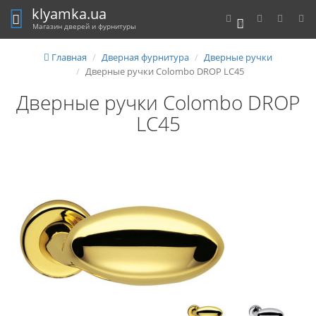
klyamka.ua
0
Магазин дверей и фурнитуры
Главная
Дверная фурнитура
Дверные ручки
Дверные ручки Colombo DROP LC45
Дверные ручки Colombo DROP
LC45