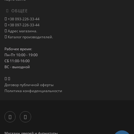
ОБЩЕЕ
+38 093-226-33-44
+38 097-226-33-44
Адрес магазина.
Каталог производителей.
Рабочее время:
Пн-Пт 10:00 - 19:00
СБ 11:00-16:00
ВС - выходной
Договор публичной оферты
Политика конфиденциальности
Магазин дверей и фурнитуры