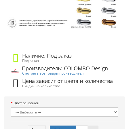
Наличие: Под заказ
Под заказ
Производитель: COLOMBO Design
Смотреть все товары производителя
Цена зависит от цвета и количества
Скидки на количестве
Цвет основной