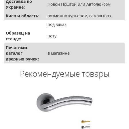
Доставка по
Новой Поштой или Автолюксом
Украине:
Киев и область:
возможно курьером, самовывоз.
под заказ
Образец на
нету
стенде:
Печатный
каталог
в магазине
дверных ручек:
Рекомендуемые товары