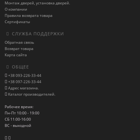
Монтаж дверей, установка дверей.
О компании
Правила возврата товара
Сертификаты
СЛУЖБА ПОДДЕРЖКИ
Обратная связь
Возврат товара
Карта сайта
ОБЩЕЕ
+38 093-226-33-44
+38 097-226-33-44
Адрес магазина.
Каталог производителей.
Рабочее время:
Пн-Пт 10:00 - 19:00
СБ 11:00-16:00
ВС - выходной