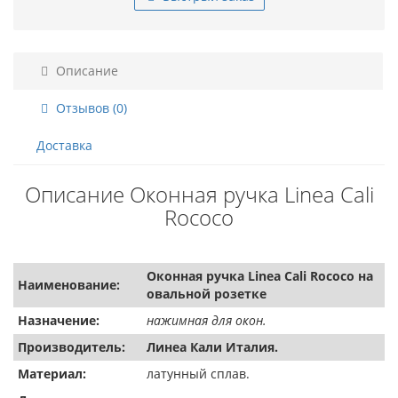
Описание
Отзывов (0)
Доставка
Описание Оконная ручка Linea Cali
Rococo
Оконная ручка Linea Cali Rococo на
Наименование:
овальной розетке
Назначение:
нажимная для окон.
Производитель:
Линеа Кали Италия.
Материал:
латунный сплав.