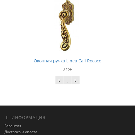
Оконная ручка Linea Cali Rococo
0 грн
ИНФОРМАЦИЯ
Гарантия
Доставка и оплата