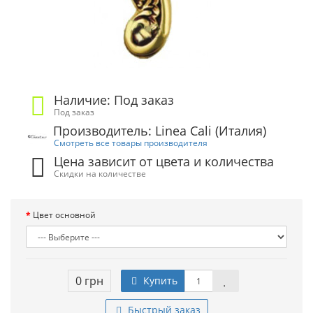
Наличие: Под заказ
Под заказ
Производитель: Linea Cali (Италия)
Смотреть все товары производителя
Цена зависит от цвета и количества
Скидки на количестве
Цвет основной
0 грн
Купить
Быстрый заказ