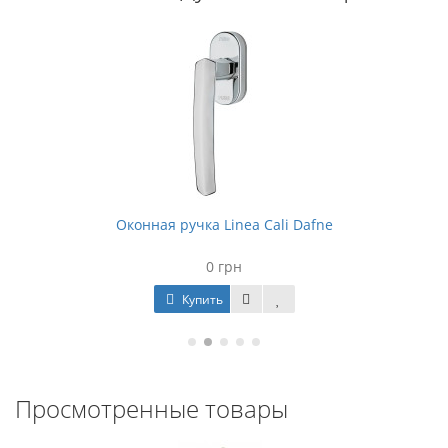
Оконная ручка Linea Cali Dafne
0 грн
Купить
Просмотренные товары