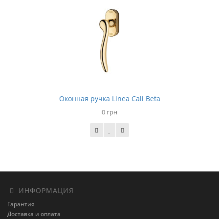
Оконная ручка Linea Cali Beta
0 грн
ИНФОРМАЦИЯ
Гарантия
Доставка и оплата