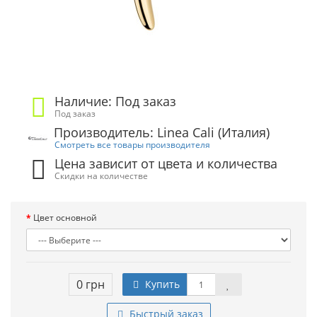
Наличие: Под заказ
Под заказ
Производитель: Linea Cali (Италия)
Смотреть все товары производителя
Цена зависит от цвета и количества
Скидки на количестве
Цвет основной
0 грн
Купить
Быстрый заказ