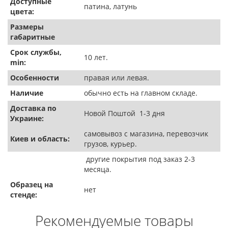
Доступные
патина, латунь
цвета:
Размеры
габаритные
Срок службы,
10 лет.
min:
Особенности
правая или левая.
Наличие
обычно есть на главном складе.
Доставка по
Новой Поштой 1-3 дня
Украине:
самовывоз с магазина, перевозчик
Киев и область:
грузов, курьер.
другие покрытия под заказ 2-3
месяца.
Образец на
нет
стенде:
Рекомендуемые товары