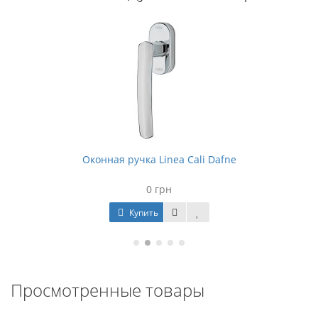
Оконная ручка Linea Cali Dafne
0 грн
Купить
Просмотренные товары