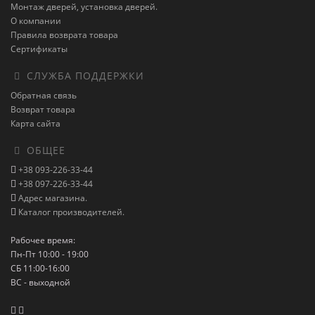
Монтаж дверей, установка дверей.
О компании
Правила возврата товара
Сертификаты
СЛУЖБА ПОДДЕРЖКИ
Обратная связь
Возврат товара
Карта сайта
ОБЩЕЕ
+38 093-226-33-44
+38 097-226-33-44
Адрес магазина.
Каталог производителей.
Рабочее время:
Пн-Пт 10:00 - 19:00
СБ 11:00-16:00
ВС - выходной