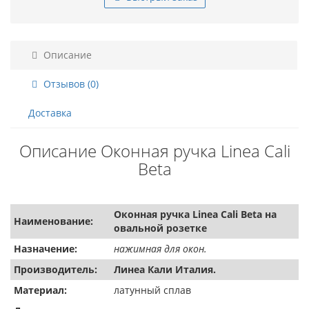
Описание
Отзывов (0)
Доставка
Описание Оконная ручка Linea Cali
Beta
Оконная ручка Linea Cali Beta на
Наименование:
овальной розетке
Назначение:
нажимная для окон.
Производитель:
Линеа Кали Италия.
Материал:
латунный сплав