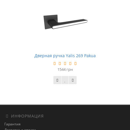
Дверная ручка Yalis 269 Pakua
1544 грн
ИНФОРМАЦИЯ
Гарантия
Доставка и оплата