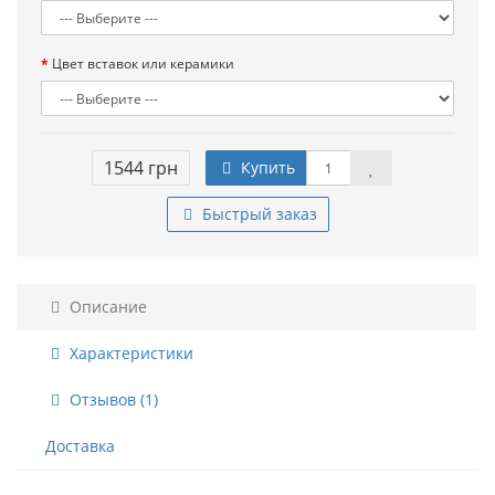
Цвет вставок или керамики
1544 грн
Купить
Быстрый заказ
Описание
Характеристики
Отзывов (1)
Доставка