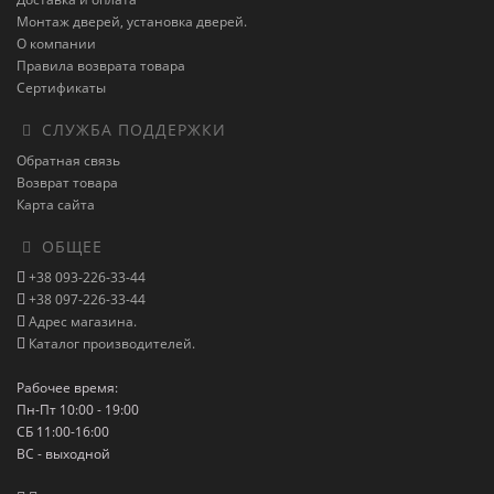
Монтаж дверей, установка дверей.
О компании
Правила возврата товара
Сертификаты
СЛУЖБА ПОДДЕРЖКИ
Обратная связь
Возврат товара
Карта сайта
ОБЩЕЕ
+38 093-226-33-44
+38 097-226-33-44
Адрес магазина.
Каталог производителей.
Рабочее время:
Пн-Пт 10:00 - 19:00
СБ 11:00-16:00
ВС - выходной