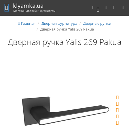
klyamka.ua
0
Магазин дверей и фурнитуры
Главная
Дверная фурнитура
Дверные ручки
Дверная ручка Yalis 269 Pakua
Дверная ручка Yalis 269 Pakua