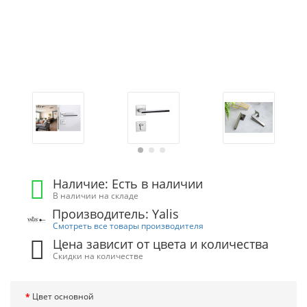
Наличие: Есть в наличии
В наличии на складе
Производитель: Yalis
Смотреть все товары производителя
Цена зависит от цвета и количества
Скидки на количестве
Цвет основной