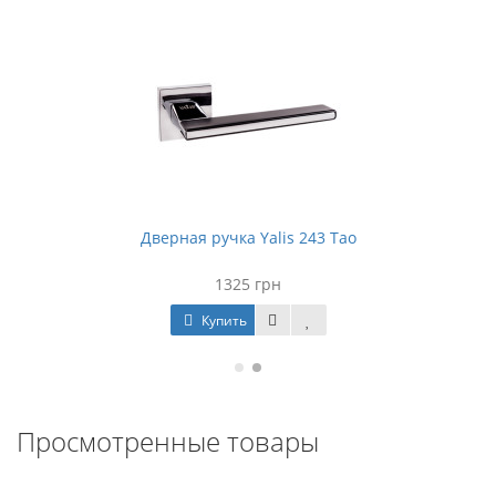
Дверная ручка Yalis 243 Tao
1325 грн
Купить
Просмотренные товары