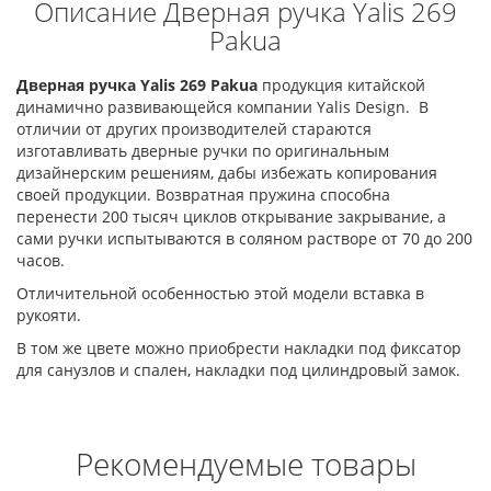
Описание Дверная ручка Yalis 269
Pakua
Дверная ручка Yalis 269 Pakua
продукция китайской
динамично развивающейся компании Yalis Design. В
отличии от других производителей стараются
изготавливать дверные ручки по оригинальным
дизайнерским решениям, дабы избежать копирования
своей продукции. Возвратная пружина способна
перенести 200 тысяч циклов открывание закрывание, а
сами ручки испытываются в соляном растворе от 70 до 200
часов.
Отличительной особенностью этой модели вставка в
рукояти.
В том же цвете можно приобрести накладки под фиксатор
для санузлов и спален, накладки под цилиндровый замок.
Рекомендуемые товары