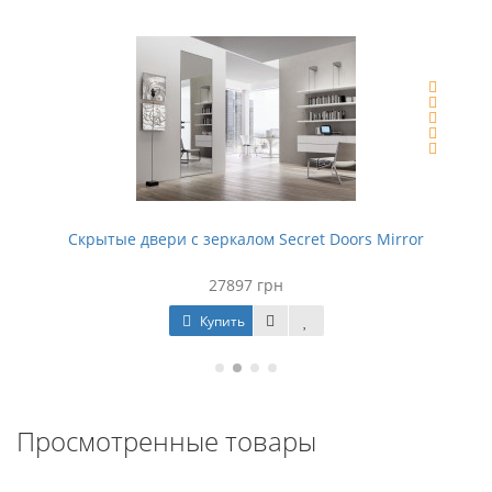
Скрытые двери с зеркалом Secret Doors Mirror
27897 грн
Купить
Просмотренные товары