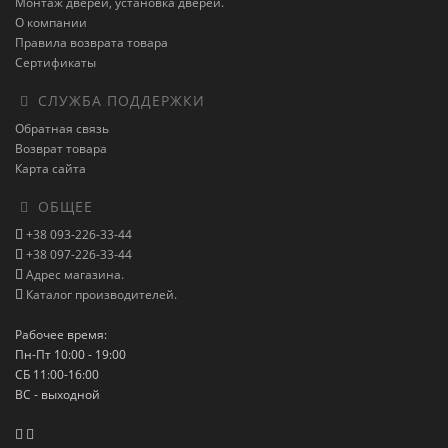
Монтаж дверей, установка дверей.
О компании
Правила возврата товара
Сертификаты
СЛУЖБА ПОДДЕРЖКИ
Обратная связь
Возврат товара
Карта сайта
ОБЩЕЕ
+38 093-226-33-44
+38 097-226-33-44
Адрес магазина.
Каталог производителей.
Рабочее время:
Пн-Пт 10:00 - 19:00
СБ 11:00-16:00
ВС - выходной