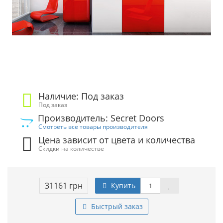
Наличие: Под заказ
Под заказ
Производитель: Secret Doors
Смотреть все товары производителя
Цена зависит от цвета и количества
Скидки на количестве
31161 грн
Купить
Быстрый заказ