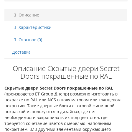
Описание
Характеристики
Отзывов (0)
Доставка
Описание Скрытые двери Secret
Doors покрашенные по RAL
Скрытые двери Secret Doors покрашенные по RAL
(производство ET Group Днепр) возможно изготовить в
покраске по RAL или NCS в полу матовом или глянцевом
покрытии. Такие дверные блоки с готовой финишной
покраской используются в дизайнах, где нет
необходимости закрашивать их под цвет стен, где
требуется сочетание цветов с мебелью, напольным
покрытием, или другими элементами окружающего