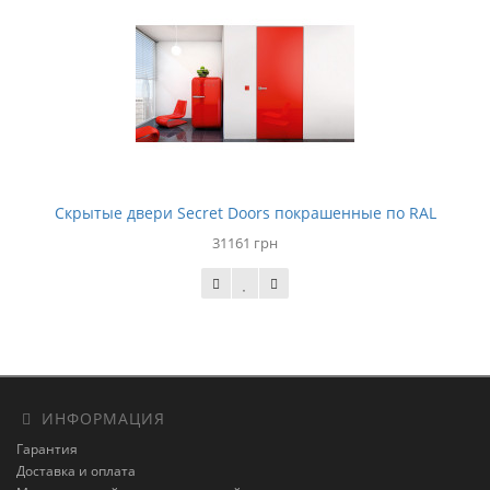
Скрытые двери Secret Doors покрашенные по RAL
31161 грн
ИНФОРМАЦИЯ
Гарантия
Доставка и оплата