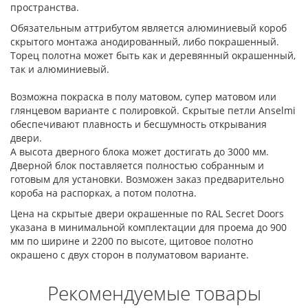
пространства.
Обязательным аттрибутом является алюминиевый короб
скрытого монтажа анодированный, либо покрашенный.
Торец полотна может быть как и деревянный окрашенный,
так и алюминиевый.
Возможна покраска в полу матовом, супер матовом или
глянцевом варианте с полировкой. Скрытые петли Anselmi
обеспечивают плавность и бесшумность открывания
двери.
А высота дверного блока может достигать до 3000 мм.
Дверной блок поставляется полностью собранным и
готовым для установки. Возможен заказ предварительно
короба на распорках, а потом полотна.
Цена на скрытые двери окрашенные по RAL Secret Doors
указана в минимальной комплектации для проема до 900
мм по ширине и 2200 по высоте, щитовое полотно
окрашено с двух сторон в полуматовом варианте.
Рекомендуемые товары