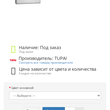
Наличие: Под заказ
Под заказ
Производитель: TUPAI
Смотреть все товары производителя
Цена зависит от цвета и количества
Скидки на количестве
Цвет основной