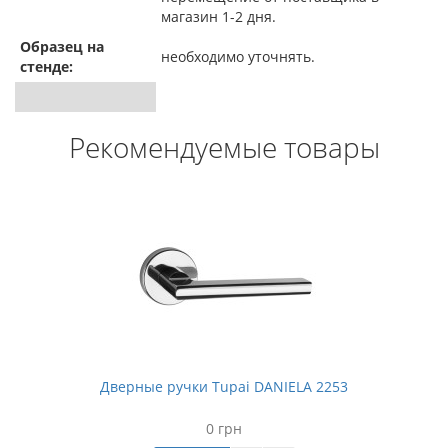
магазин 1-2 дня.
Образец на
необходимо уточнять.
стенде:
Рекомендуемые товары
Дверные ручки Tupai DANIELA 2253
0 грн