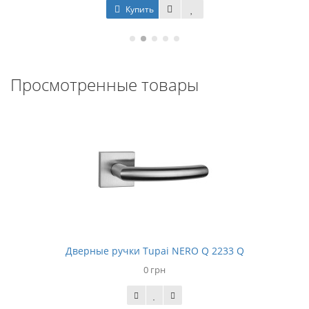
Купить
Просмотренные товары
Дверные ручки Tupai NERO Q 2233 Q
0 грн