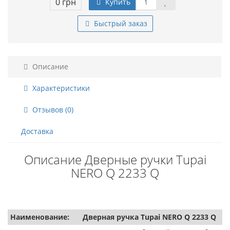
0 грн
Купить
Быстрый заказ
Описание
Характеристики
Отзывов (0)
Доставка
Описание Дверные ручки Tupai
NERO Q 2233 Q
Наименование:
Дверная ручка Tupai NERO Q 2233 Q