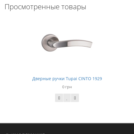
Просмотренные товары
Дверные ручки Tupai CINTO 1929
0 грн