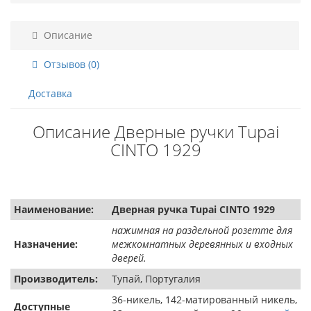
Описание
Отзывов (0)
Доставка
Описание Дверные ручки Tupai
CINTO 1929
Наименование:
Дверная ручка Tupai CINTO 1929
нажимная на раздельной розетте для
Назначение:
межкомнатных деревянных и входных
дверей.
Производитель:
Тупай, Португалия
36-никель, 142-матированный никель,
Доступные