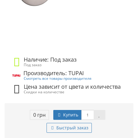
Наличие: Под заказ
Под заказ
Производитель: TUPAI
Смотреть все товары производителя
Цена зависит от цвета и количества
Скидки на количестве
0 грн
Купить
Быстрый заказ