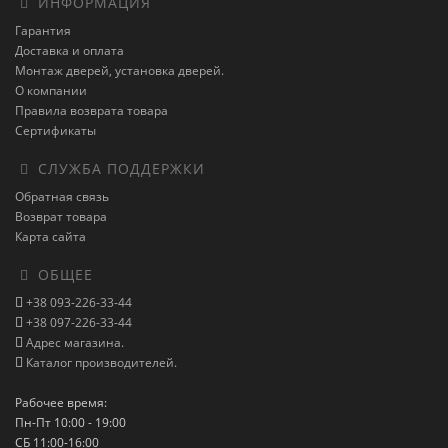
ИНФОРМАЦИЯ
Гарантия
Доставка и оплата
Монтаж дверей, установка дверей.
О компании
Правила возврата товара
Сертификаты
СЛУЖБА ПОДДЕРЖКИ
Обратная связь
Возврат товара
Карта сайта
ОБЩЕЕ
+38 093-226-33-44
+38 097-226-33-44
Адрес магазина.
Каталог производителей.
Рабочее время:
Пн-Пт 10:00 - 19:00
СБ 11:00-16:00