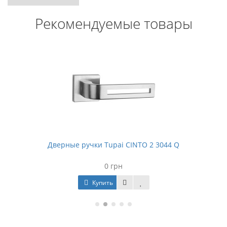
Рекомендуемые товары
Дверные ручки Tupai CINTO 2 3044 Q
0 грн
Купить