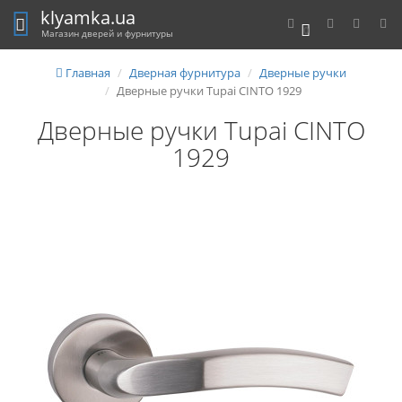
klyamka.ua
0
Магазин дверей и фурнитуры
Главная
Дверная фурнитура
Дверные ручки
Дверные ручки Tupai CINTO 1929
Дверные ручки Tupai CINTO
1929