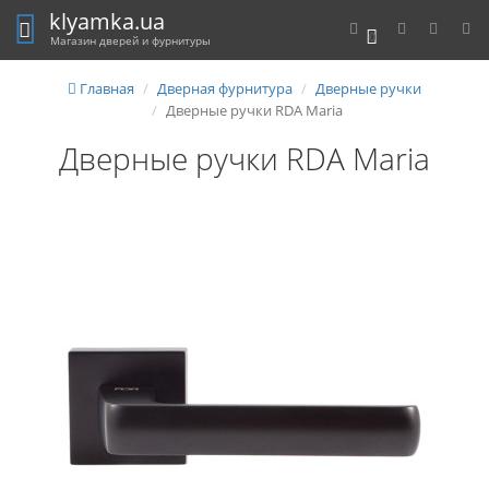
klyamka.ua
0
Магазин дверей и фурнитуры
Главная
Дверная фурнитура
Дверные ручки
Дверные ручки RDA Maria
Дверные ручки RDA Maria