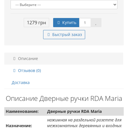
1279 грн
Купить
Быстрый заказ
Описание
Отзывов (0)
Доставка
Описание Дверные ручки RDA Maria
Наименование:
Дверные ручки RDA Maria
нажимная на раздельной розетте для
Назначение:
межкомнатных деревянных и входных