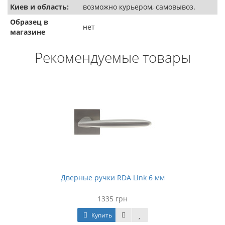
Киев и область:
возможно курьером, самовывоз.
Образец в
нет
магазине
Рекомендуемые товары
Дверные ручки RDA Link 6 мм
1335 грн
Купить