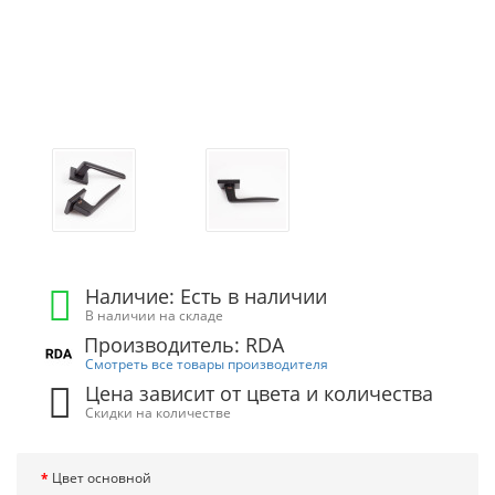
Наличие: Есть в наличии
В наличии на складе
Производитель: RDA
Смотреть все товары производителя
Цена зависит от цвета и количества
Скидки на количестве
Цвет основной