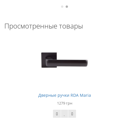
Просмотренные товары
Дверные ручки RDA Maria
1279 грн