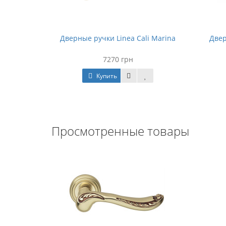
i Libera
Дверные ручки Linea Cali Marina
Двер
7270 грн
Купить
Просмотренные товары