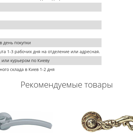
в день покупки
та 1-3 рабочих дня на отделение или адресная.
 или курьером по Киеву
ого склада в Киев 1-2 дня
Рекомендуемые товары