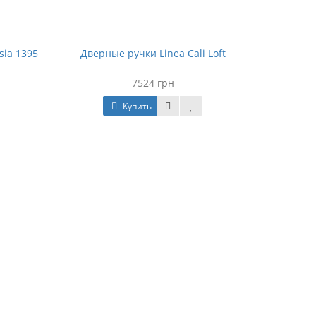
sia 1395
Дверные ручки Linea Cali Loft
7524 грн
Купить