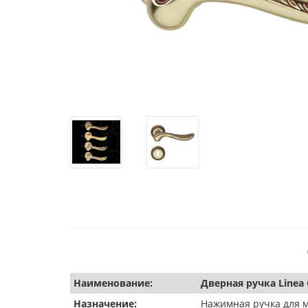
Наименование:
Дверная ручка Linea 
Назначение:
Нажимная ручка для 