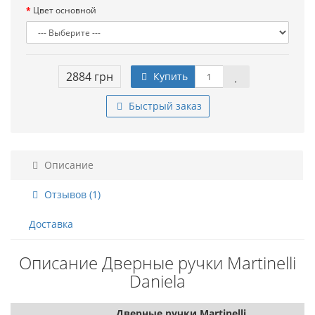
Цвет основной
2884 грн
Купить
Быстрый заказ
Описание
Отзывов (1)
Доставка
Описание Дверные ручки Martinelli
Daniela
Дверные ручки Martinelli