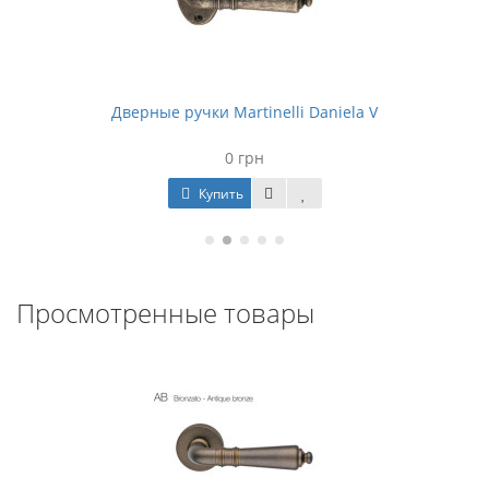
Дверные ручки Martinelli Daniela V
0 грн
Купить
Просмотренные товары