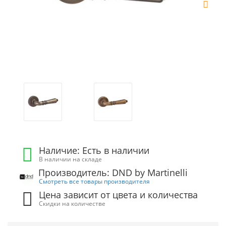
Наличие: Есть в наличии
В наличии на складе
Производитель: DND by Martinelli
Смотреть все товары производителя
Цена зависит от цвета и количества
Скидки на количестве