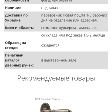
Особенности
фигурная розетта
Наличие
под заказ
Доставка по
перевозчик Новая пошта 1-3 рабочих
Украине:
дня на отделение или адресная.
Киев и область:
возможно курьером, самовывоз.
со склада или под заказ 1,5-2 месяца
Образец на
ожидается
стенде:
Печатный
каталог
в выставочном зале
дверных ручек:
Рекомендуемые товары