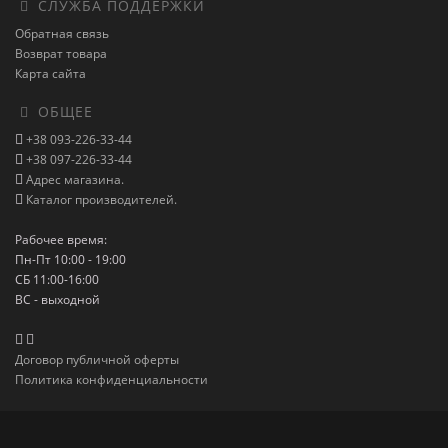
СЛУЖБА ПОДДЕРЖКИ
Обратная связь
Возврат товара
Карта сайта
ОБЩЕЕ
+38 093-226-33-44
+38 097-226-33-44
Адрес магазина.
Каталог производителей.
Рабочее время:
Пн-Пт 10:00 - 19:00
СБ 11:00-16:00
ВС - выходной
Договор публичной оферты
Политика конфиденциальности