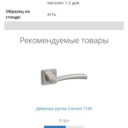
магазин 1-2 дня.
Образец на
есть
стенде:
Рекомендуемые товары
Дверные ручки Convex 1145
0 грн