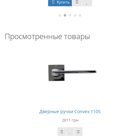
Купить
Просмотренные товары
Дверные ручки Convex 1105
2611 грн