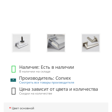
Наличие: Есть в наличии
В наличии на складе
Производитель: Convex
Смотреть все товары производителя
Цена зависит от цвета и количества
Скидки на количестве
Цвет основной