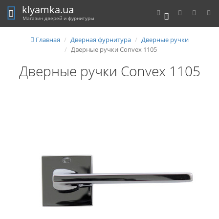
klyamka.ua
0
Магазин дверей и фурнитуры
Главная
Дверная фурнитура
Дверные ручки
Дверные ручки Convex 1105
Дверные ручки Convex 1105