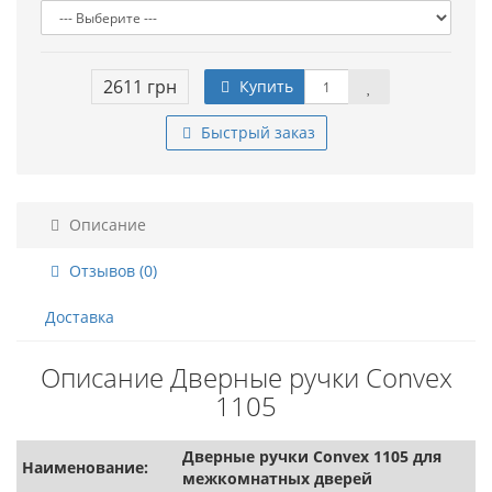
2611 грн
Купить
Быстрый заказ
Описание
Отзывов (0)
Доставка
Описание Дверные ручки Convex
1105
Дверные ручки Convex 1105 для
Наименование:
межкомнатных дверей