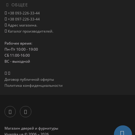
ОБЩЕЕ
+38 093-226-33-44
+38 097-226-33-44
Адрес магазина.
Каталог производителей.
Рабочее время:
Пн-Пт 10:00 - 19:00
СБ 11:00-16:00
ВС - выходной
Договор публичной оферты
Политика конфиденциальности
Магазин дверей и фурнитуры
klyamka.ua © 2006 – 2026