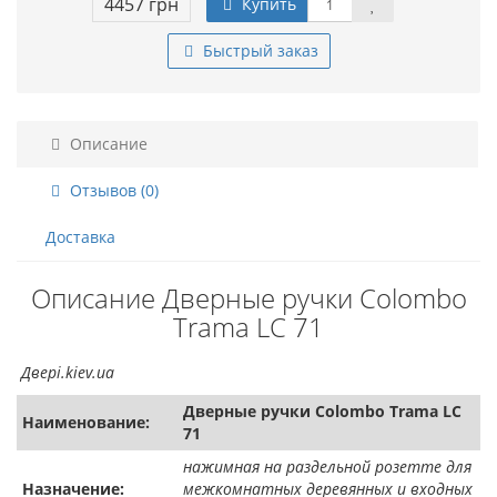
4457 грн
Купить
Быстрый заказ
Описание
Отзывов (0)
Доставка
Описание Дверные ручки Colombo
Trama LC 71
Двері.kiev.ua
Дверные ручки Colombo Trama LC
Наименование:
71
нажимная на раздельной розетте для
Назначение:
межкомнатных деревянных и входных