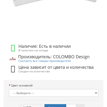
Наличие: Есть в наличии
В наличии на складе
Производитель: COLOMBO Design
Смотреть все товары производителя
Цена зависит от цвета и количества
Скидки на количестве
Цвет основной