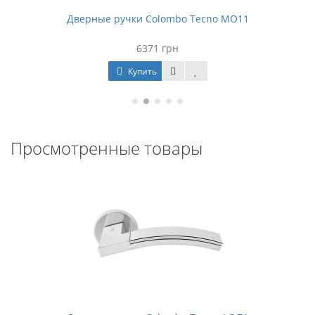
Дверные ручки Colombo Tecno МО11
6371 грн
Купить
Просмотренные товары