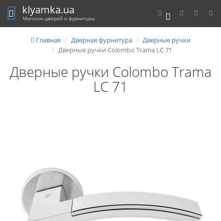
klyamka.ua
0
Магазин дверей и фурнитуры
Главная
Дверная фурнитура
Дверные ручки
Дверные ручки Colombo Trama LC 71
Дверные ручки Colombo Trama
LC 71