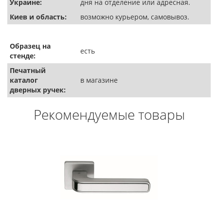
Украине:
дня на отделение или адресная.
Киев и область:
возможно курьером, самовывоз.
Образец на
есть
стенде:
Печатный
каталог
в магазине
дверных ручек:
Рекомендуемые товары