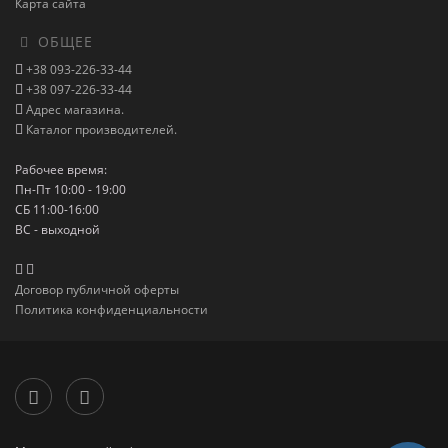
Карта сайта
ОБЩЕЕ
+38 093-226-33-44
+38 097-226-33-44
Адрес магазина.
Каталог производителей.
Рабочее время:
Пн-Пт 10:00 - 19:00
СБ 11:00-16:00
ВС - выходной
Договор публичной оферты
Политика конфиденциальности