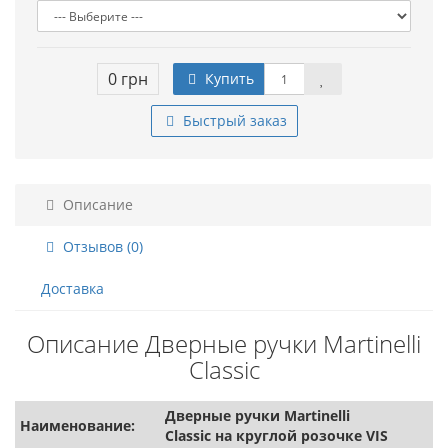
0 грн
Купить
Быстрый заказ
Описание
Отзывов (0)
Доставка
Описание Дверные ручки Martinelli
Classic
Дверные ручки Martinelli
Наименование:
Classic на круглой розочке VIS