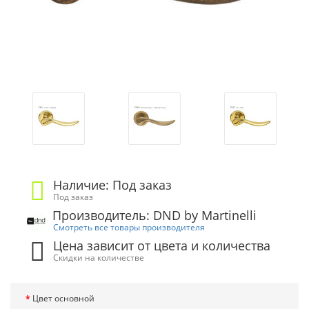
Наличие: Под заказ
Под заказ
Производитель: DND by Martinelli
Смотреть все товары производителя
Цена зависит от цвета и количества
Скидки на количестве
Цвет основной