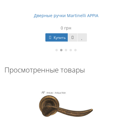
Дверные ручки Martinelli APPIA
0 грн
Купить
Просмотренные товары