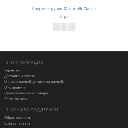
Дверные ручки Martinelli Classic
0 грн
ИНФОРМАЦИЯ
Гарантия
Доставка и оплата
Монтаж дверей, установка дверей.
О компании
Правила возврата товара
Сертификаты
СЛУЖБА ПОДДЕРЖКИ
Обратная связь
Возврат товара