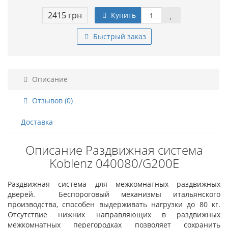
2415 грн
Купить
Быстрый заказ
Описание
Отзывов (0)
Доставка
Описание Раздвижная система
Koblenz 040080/G200E
Раздвижная система для межкомнатных раздвижных
дверей. Беспороговый механизмы итальянского
производства, способен выдерживать нагрузки до 80 кг.
Отсутствие нижних направляющих в раздвижных
межкомнатных перегородках позволяет сохранить