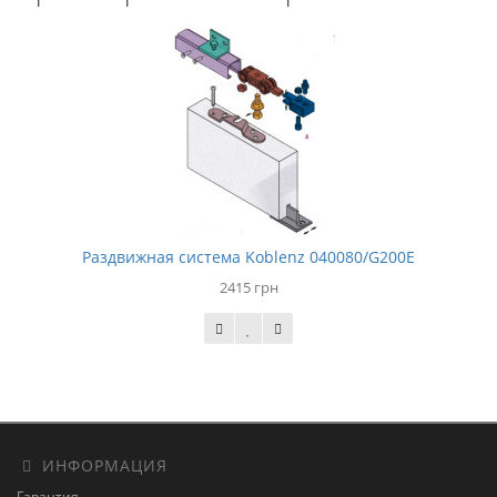
Раздвижная система Koblenz 040080/G200E
2415 грн
ИНФОРМАЦИЯ
Гарантия