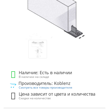
Наличие: Есть в наличии
В наличии на складе
Производитель: Koblenz
Смотреть все товары производителя
Цена зависит от цвета и количества
Скидки на количестве