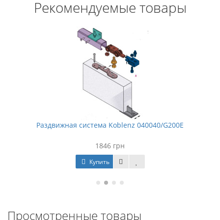
Рекомендуемые товары
Раздвижная система Koblenz 040040/G200E
1846 грн
Купить
Просмотренные товары