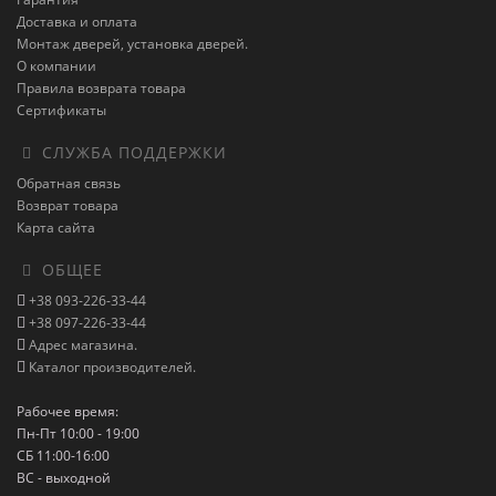
Доставка и оплата
Монтаж дверей, установка дверей.
О компании
Правила возврата товара
Сертификаты
СЛУЖБА ПОДДЕРЖКИ
Обратная связь
Возврат товара
Карта сайта
ОБЩЕЕ
+38 093-226-33-44
+38 097-226-33-44
Адрес магазина.
Каталог производителей.
Рабочее время:
Пн-Пт 10:00 - 19:00
СБ 11:00-16:00
ВС - выходной