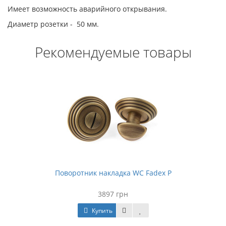
Имеет возможность аварийного открывания.
Диаметр розетки - 50 мм.
Рекомендуемые товары
Поворотник накладка WC Fadex P
3897 грн
Купить