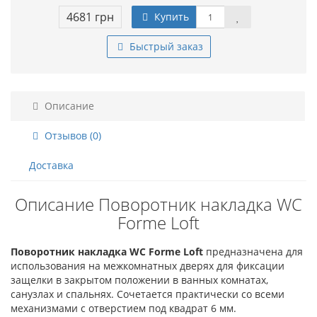
4681 грн
Купить
Быстрый заказ
Описание
Отзывов (0)
Доставка
Описание Поворотник накладка WC
Forme Loft
Поворотник накладка WC Forme Loft
п
редназначена для
использования на межкомнатных дверях для фиксации
защелки в закрытом положении в ванных комнатах,
санузлах и спальнях. Сочетается практически со всеми
механизмами с отверстием под квадрат 6 мм.