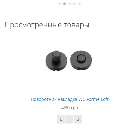
Просмотренные товары
Поворотник накладка WC Forme Loft
4681 грн