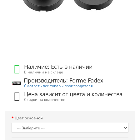
Наличие: Есть в наличии
В наличии на складе
Производитель: Forme Fadex
Смотреть все товары производителя
Цена зависит от цвета и количества
Скидки на количестве
Цвет основной