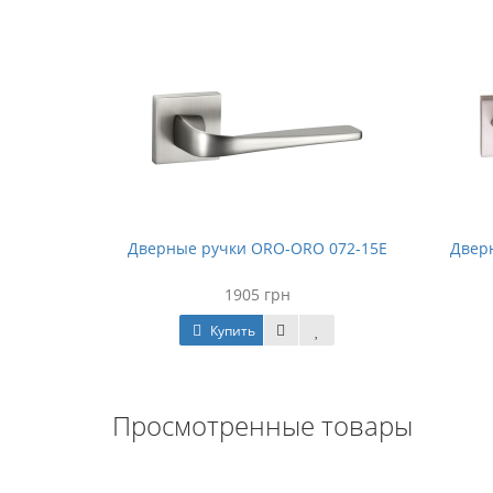
Дверные ручки ORO-ORO 072-15E
Двер
1905 грн
Купить
Просмотренные товары