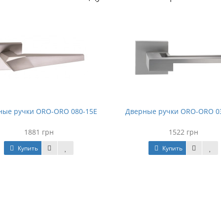
ные ручки ORO-ORO 080-15E
Дверные ручки ORO-ORO 0
1881 грн
1522 грн
Купить
Купить