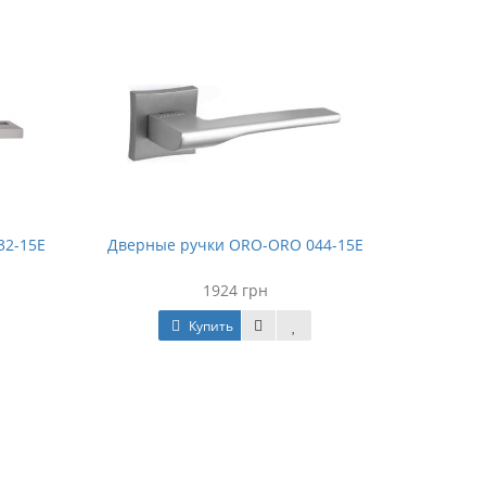
32-15E
Дверные ручки ORO-ORO 044-15E
1924 грн
Купить