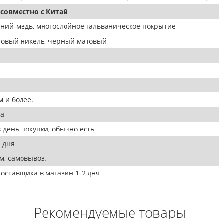
совместно с Китай
ний-медь, многослойное гальваническое покрытие
атовый никель, черный матовый
 и более.
ка
 день покупки, обычно есть
 дня
м, самовывоз.
оставщика в магазин 1-2 дня.
Рекомендуемые товары