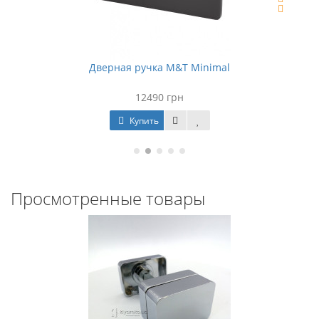
Дверная ручка M&T Minimal
12490 грн
Купить
Просмотренные товары