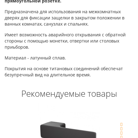
прямоугольной розетке.
Предназначена для использования на межкомнатных
дверях для фиксации защелки в закрытом положении в
ванных комнатах, санузлах и спальнях.
Имеет возможность аварийного открывания с обратной
стороны с помощью монетки, отвертки или столовых
приьборов.
Материал - латунный сплав.
Покрытия на основе титановых соединений обеспечат
безупречный вид на длительное время.
Рекомендуемые товары