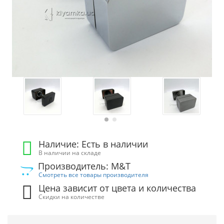
Наличие: Есть в наличии
В наличии на складе
Производитель: M&T
Смотреть все товары производителя
Цена зависит от цвета и количества
Скидки на количестве