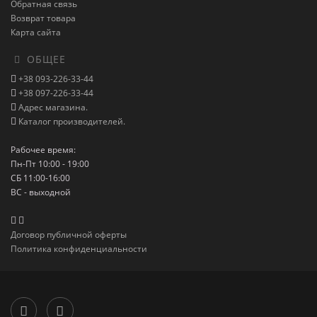
Обратная связь
Возврат товара
Карта сайта
ОБЩЕЕ
+38 093-226-33-44
+38 097-226-33-44
Адрес магазина.
Каталог производителей.
Рабочее время:
Пн-Пт 10:00 - 19:00
СБ 11:00-16:00
ВС - выходной
Договор публичной оферты
Политика конфиденциальности