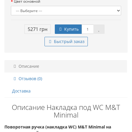
Цвет основной
5271 грн
Купить
Быстрый заказ
Описание
Отзывов (0)
Доставка
Описание Накладка под WC M&T
Minimal
Поворотная ручка (накладка WC) M&T Minimal на