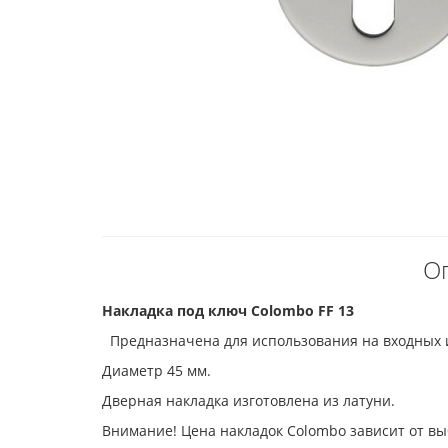
Оп
Накладка под ключ Colombo FF 13
Предназначена для использования на входных 
Диаметр 45 мм.
Дверная накладка изготовлена из латуни.
Внимание! Цена накладок Colombo зависит от в