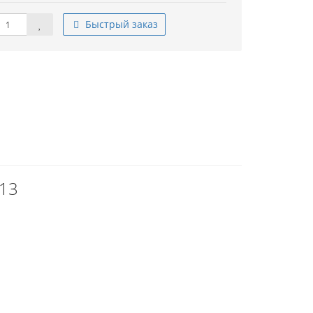
Быстрый заказ
 13