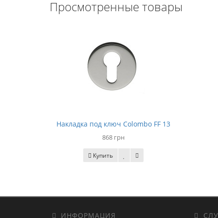
Просмотренные товары
Накладка под ключ Colombo FF 13
868 грн
Купить
ИНФОРМАЦИЯ
СЛУ