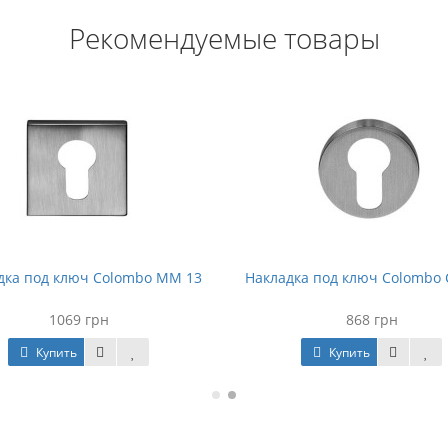
Рекомендуемые товары
дка под ключ Colombo MM 13
Накладка под ключ Colombo 
1069 грн
868 грн
Купить
Купить