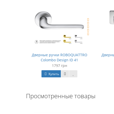
Дверные ручки ROBOQUATTRO
Дверны
Colombo Design ID 41
1797 грн
Купить
Просмотренные товары