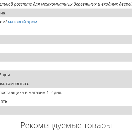
ельной розетте для межкомнатных деревянных и входных дверей
ия.
ом/
матовый хром
3 дня
м, самовывоз.
оставщика в магазин 1-2 дня.
ять.
Рекомендуемые товары