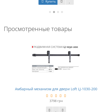
Купить
Просмотренные товары
Амбарный механизм для двери Loft LJ-1030-200
3798 грн