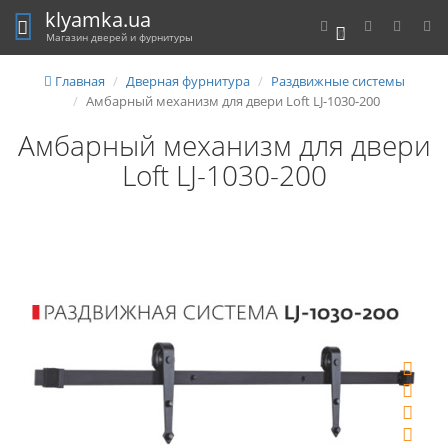
klyamka.ua
0
Магазин дверей и фурнитуры
Главная
Дверная фурнитура
Раздвижные системы
Амбарный механизм для двери Loft LJ-1030-200
Амбарный механизм для двери
Loft LJ-1030-200