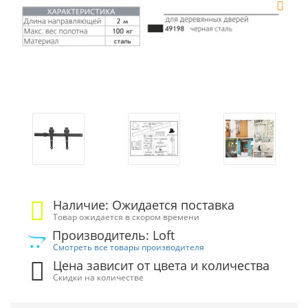
Наличие: Ожидается поставка
Товар ожидается в скором времени
Производитель: Loft
Смотреть все товары производителя
Цена зависит от цвета и количества
Скидки на количестве