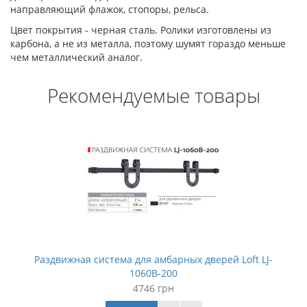
направляющий флажок, стопоры, рельса.
Цвет покрытия - черная сталь. Ролики изготовлены из
карбона, а не из металла, поэтому шумят гораздо меньше
чем металлический аналог.
Рекомендуемые товары
Раздвижная система для амбарных дверей Loft LJ-
1060B-200
4746 грн