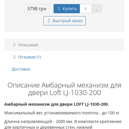
3798 грн
Купить
Быстрый заказ
Описание
Отзывов (1)
Доставка
Описание Амбарный механизм для
двери Loft LJ-1030-200
Амбарный механизм для двери LOFT LJ-1030-200.
Максимальный вес устанавливаемого полотна - до 100 кг
Длинна направляющей - 2000 мм. В комплекте крепление
для кирпичных и деревянных стен, нижний