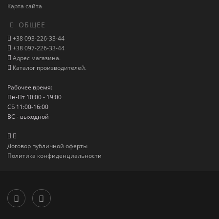
Карта сайта
ОБЩЕЕ
+38 093-226-33-44
+38 097-226-33-44
Адрес магазина.
Каталог производителей.
Рабочее время:
Пн-Пт 10:00 - 19:00
СБ 11:00-16:00
ВС - выходной
Договор публичной оферты
Политика конфиденциальности