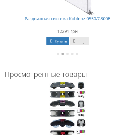
Раздвижная система Koblenz 0550/G300E
12291 грн
Купить
Просмотренные товары