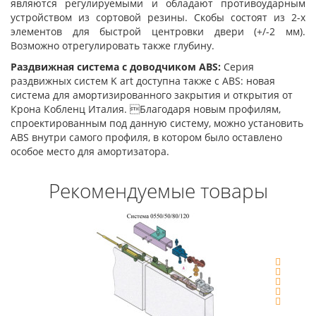
являются регулируемыми и обладают противоударным
устройством из сортовой резины. Скобы состоят из 2-х
элементов для быстрой центровки двери (+/-2 мм).
Возможно отрегулировать также глубину.
Раздвижная система с доводчиком ABS:
Серия
раздвижных систем K art доступна также с ABS: новая
система для амортизированного закрытия и открытия от
Крона Кобленц Италия. Благодаря новым профилям,
спроектированным под данную систему, можно установить
ABS внутри самого профиля, в котором было оставлено
особое место для амортизатора.
Рекомендуемые товары