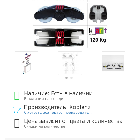
Наличие: Есть в наличии
В наличии на складе
Производитель: Koblenz
Смотреть все товары производителя
Цена зависит от цвета и количества
Скидки на количестве