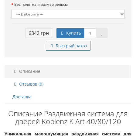
Вес полотна и размер рельсы
6342 грн
Купить
Быстрый заказ
Описание
Отзывов (0)
Доставка
Описание Раздвижная система для
дверей Koblenz K Art 40/80/120
Уникальная малошумящая раздвижная система для