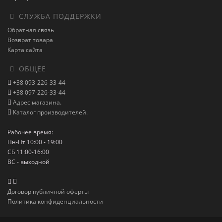
СЛУЖБА ПОДДЕРЖКИ
Обратная связь
Возврат товара
Карта сайта
ОБЩЕЕ
+38 093-226-33-44
+38 097-226-33-44
Адрес магазина.
Каталог производителей.
Рабочее время:
Пн-Пт 10:00 - 19:00
СБ 11:00-16:00
ВС - выходной
Договор публичной оферты
Политика конфиденциальности