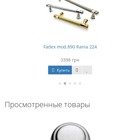
Fadex mod.890 Rania 224
3398 грн
Купить
Просмотренные товары