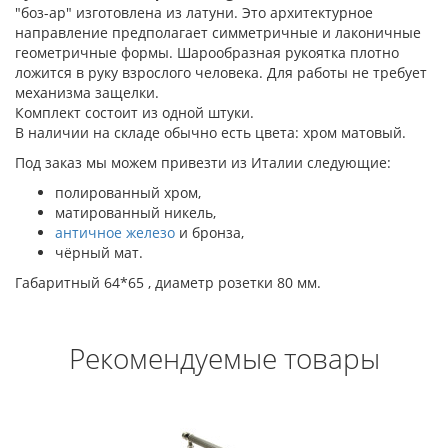
"боз-ар" изготовлена из латуни. Это архитектурное
направление предполагает симметричные и лаконичные
геометричные формы. Шарообразная рукоятка плотно
ложится в руку взрослого человека. Для работы не требует
механизма защелки.
Комплект состоит из одной штуки.
В наличии на складе обычно есть цвета: хром матовый.
Под заказ мы можем привезти из Италии следующие:
полированный хром,
матированный никель,
античное железо
и бронза,
чёрный мат.
Габаритный 64*65 , диаметр розетки 80 мм.
Рекомендуемые товары