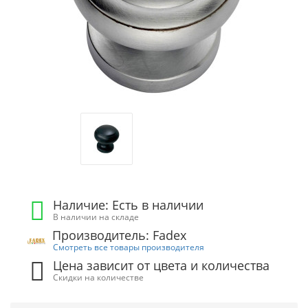
Наличие: Есть в наличии
В наличии на складе
Производитель: Fadex
Смотреть все товары производителя
Цена зависит от цвета и количества
Скидки на количестве