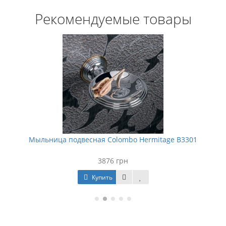
Рекомендуемые товары
Мыльница подвесная Colombo Hermitage B3301
3876 грн
Купить