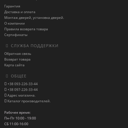
Гарантия
Доставка и оплата
Монтаж дверей, установка дверей.
О компании
Правила возврата товара
Сертификаты
СЛУЖБА ПОДДЕРЖКИ
Обратная связь
Возврат товара
Карта сайта
ОБЩЕЕ
+38 093-226-33-44
+38 097-226-33-44
Адрес магазина.
Каталог производителей.
Рабочее время:
Пн-Пт 10:00 - 19:00
СБ 11:00-16:00