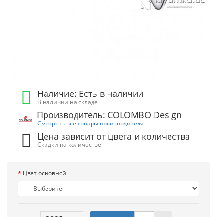
Наличие: Есть в наличии
В наличии на складе
Производитель: COLOMBO Design
Смотреть все товары производителя
Цена зависит от цвета и количества
Скидки на количестве
Цвет основной