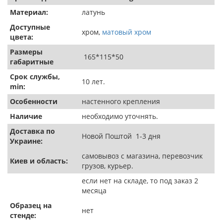
Материал:
латунь
Доступные
хром,
матовый хром
цвета:
Размеры
165*115*50
габаритные
Срок службы,
10 лет.
min:
Особенности
настенного крепления
Наличие
необходимо уточнять.
Доставка по
Новой Поштой 1-3 дня
Украине:
самовывоз с магазина, перевозчик
Киев и область:
грузов, курьер.
если нет на складе, то под заказ 2
месяца
Образец на
нет
стенде: