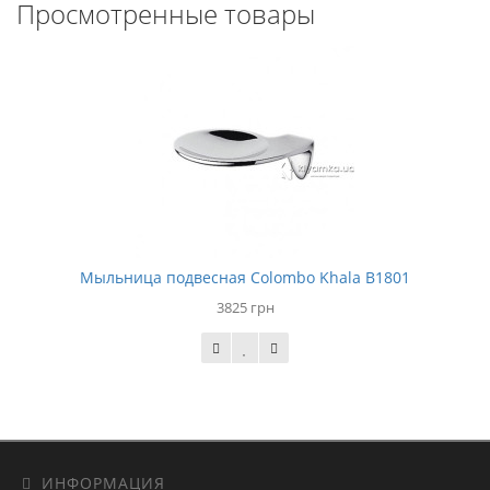
Просмотренные товары
Мыльница подвесная Colombo Khala B1801
3825 грн
ИНФОРМАЦИЯ