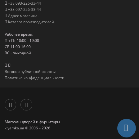
+38 093-226-33-44
+38 097-226-33-44
Адрес магазина.
Каталог производителей.
Рабочее время:
Пн-Пт 10:00 - 19:00
СБ 11:00-16:00
ВС - выходной
Договор публичной оферты
Политика конфиденциальности
Магазин дверей и фурнитуры
klyamka.ua © 2006 – 2026