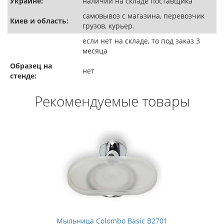
Украине:
наличии на складе поставщика
самовывоз с магазина, перевозчик
Киев и область:
грузов, курьер.
если нет на складе, то под заказ 3
месяца
Образец на
нет
стенде:
Рекомендуемые товары
Мыльница Colombo Basic B2701