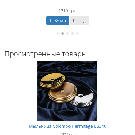
1719 грн
Купить
Просмотренные товары
Мыльница Colombo Hermitage B3340
2907 грн