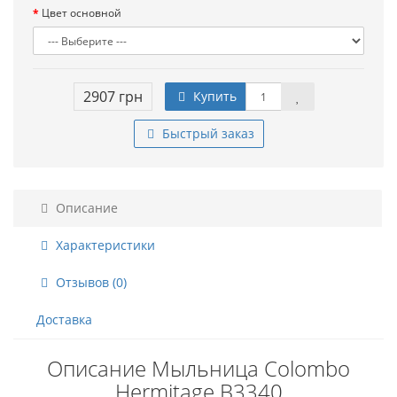
Цвет основной
2907 грн
Купить
Быстрый заказ
Описание
Характеристики
Отзывов (0)
Доставка
Описание Мыльница Colombo
Hermitage B3340