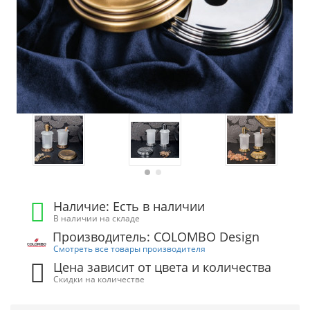
Наличие: Есть в наличии
В наличии на складе
Производитель: COLOMBO Design
Смотреть все товары производителя
Цена зависит от цвета и количества
Скидки на количестве