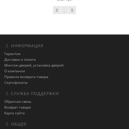
ИНФОРМАЦИЯ
Гарантия
Доставка и оплата
Монтаж дверей, установка дверей.
О компании
Правила возврата товара
Сертификаты
СЛУЖБА ПОДДЕРЖКИ
Обратная связь
Возврат товара
Карта сайта
ОБЩЕЕ