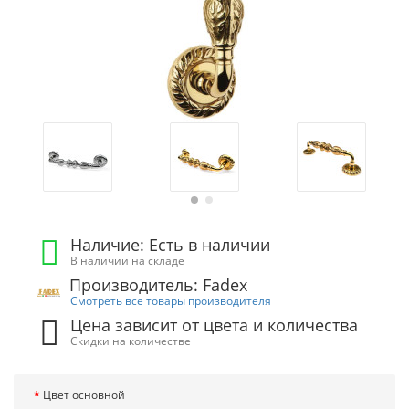
Наличие: Есть в наличии
В наличии на складе
Производитель: Fadex
Смотреть все товары производителя
Цена зависит от цвета и количества
Скидки на количестве
Цвет основной