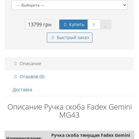
13799 грн
Купить
Быстрый заказ
Описание
Отзывов (0)
Доставка
Описание Ручка скоба Fadex Gemini
MG43
Ручка скоба тянущая Fadex Gemini
Наименование: