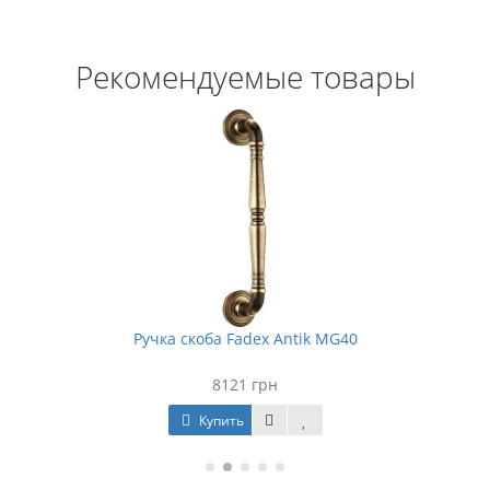
Рекомендуемые товары
Ручка скоба Fadex Antik MG40
8121 грн
Купить