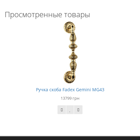
Просмотренные товары
Ручка скоба Fadex Gemini MG43
13799 грн