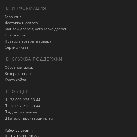
ИНФОРМАЦИЯ
Гарантия
Доставка и оплата
Монтаж дверей, установка дверей.
О компании
Правила возврата товара
Сертификаты
СЛУЖБА ПОДДЕРЖКИ
Обратная связь
Возврат товара
Карта сайта
ОБЩЕЕ
+38 093-226-33-44
+38 097-226-33-44
Адрес магазина.
Каталог производителей.
Рабочее время:
Пн-Пт 10:00 - 19:00